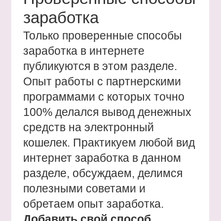
заработка
Только проверенные способы
заработка в интернете
публикуются в этом разделе.
Опыт работы с партнерскими
программами с которых точно
100% делался вывод денежных
средств на электронный
кошелек. Практикуем любой вид
интернет заработка в данном
разделе, обсуждаем, делимся
полезными советами и
обретаем опыт заработка.
Добавить свой способ