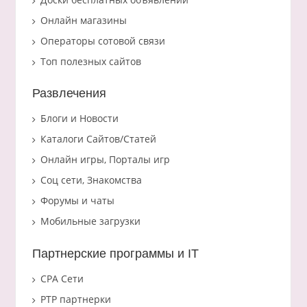
Онлайн магазины
Операторы сотовой связи
Топ полезных сайтов
Развлечения
Блоги и Новости
Каталоги Сайтов/Статей
Онлайн игры, Порталы игр
Соц сети, Знакомства
Форумы и чаты
Мобильные загрузки
Партнерские программы и IT
CPA Сети
PTP партнерки