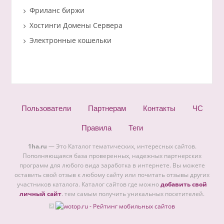
Фриланс биржи
Хостинги Домены Сервера
Электронные кошельки
Пользователи
Партнерам
Контакты
ЧС
Правила
Теги
1ha.ru
— Это Каталог тематических, интересных сайтов.
Пополняющаяся база проверенных, надежных партнерских
программ для любого вида заработка в интернете. Вы можете
оставить свой отзыв к любому сайту или почитать отзывы других
участников каталога. Каталог сайтов где можно
добавить свой
личный сайт
. тем самым получить уникальных посетителей.