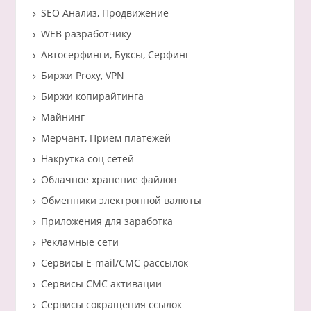
SEO Анализ, Продвижение
WEB разработчику
Автосерфинги, Буксы, Серфинг
Биржи Proxy, VPN
Биржи копирайтинга
Майнинг
Мерчант, Прием платежей
Накрутка соц сетей
Облачное хранение файлов
Обменники электронной валюты
Приложения для заработка
Рекламные сети
Сервисы E-mail/СМС рассылок
Сервисы СМС активации
Сервисы сокращения ссылок