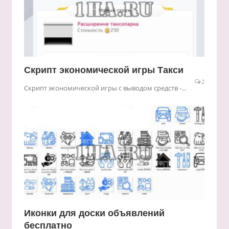
Скрипт экономической игры Такси
2
Скрипт экономической игры с выводом средств -...
Иконки для доски объявлений
бесплатно