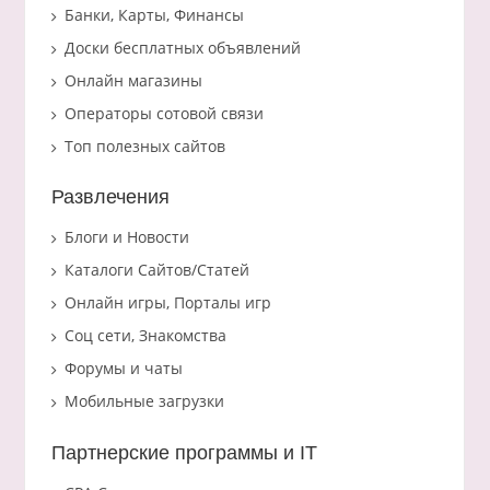
Банки, Карты, Финансы
Доски бесплатных объявлений
Онлайн магазины
Операторы сотовой связи
Топ полезных сайтов
Развлечения
Блоги и Новости
Каталоги Сайтов/Статей
Онлайн игры, Порталы игр
Соц сети, Знакомства
Форумы и чаты
Мобильные загрузки
Партнерские программы и IT