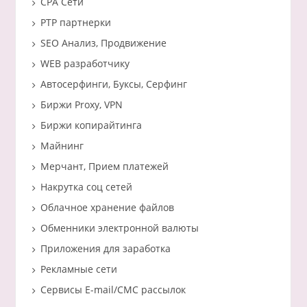
CPA Сети
PTP партнерки
SEO Анализ, Продвижение
WEB разработчику
Автосерфинги, Буксы, Серфинг
Биржи Proxy, VPN
Биржи копирайтинга
Майнинг
Мерчант, Прием платежей
Накрутка соц сетей
Облачное хранение файлов
Обменники электронной валюты
Приложения для заработка
Рекламные сети
Сервисы E-mail/СМС рассылок