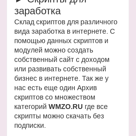
заработка
Склад скриптов для различного
вида заработка в интернете. С
помощью данных скриптов и
модулей можно создать
собственный сайт с доходом
или развивать собственный
бизнес в интернете. Так же у
нас есть еще один Архив
скриптов со множеством
категорий
WMZO.RU
где все
скрипты можно скачать без
подписки.