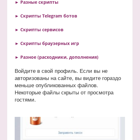
► Разные скрипты
► Скрипты Telegram ботов
► Скрипты сервисов
► Скрипты браузерных игр
► Разное (расходники, дополнения)
Войдите в свой профиль. Если вы не
авторизованы на сайте, вы видите гораздо
меньше опубликованных файлов.
Некоторые файлы скрыты от просмотра
гостями.