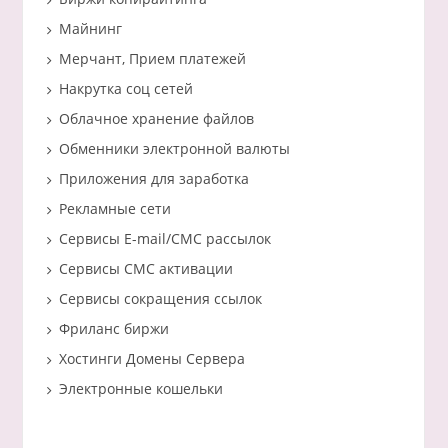
Майнинг
Мерчант, Прием платежей
Накрутка соц сетей
Облачное хранение файлов
Обменники электронной валюты
Приложения для заработка
Рекламные сети
Сервисы E-mail/СМС рассылок
Сервисы СМС активации
Сервисы сокращения ссылок
Фриланс биржи
Хостинги Домены Сервера
Электронные кошельки