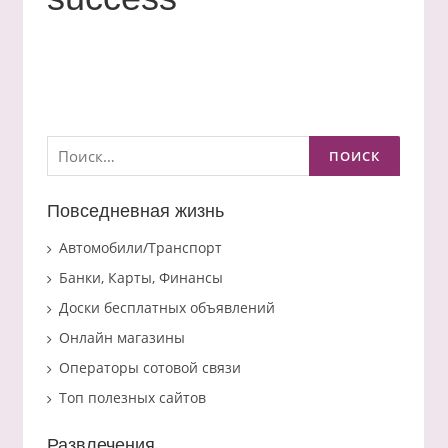
Найти:
Повседневная жизнь
Автомобили/Транспорт
Банки, Карты, Финансы
Доски бесплатных объявлений
Онлайн магазины
Операторы сотовой связи
Топ полезных сайтов
Развлечения