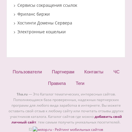
Сервисы сокращения ссылок
Фриланс биржи
Хостинги Домены Сервера
Электронные кошельки
Пользователи
Партнерам
Контакты
ЧС
Правила
Теги
1ha.ru
— Это Каталог тематических, интересных сайтов.
Пополняющаяся база проверенных, надежных партнерских
программ для любого вида заработка в интернете. Вы можете
оставить свой отзыв к любому сайту или почитать отзывы других
участников каталога. Каталог сайтов где можно
добавить свой
личный сайт
. тем самым получить уникальных посетителей.