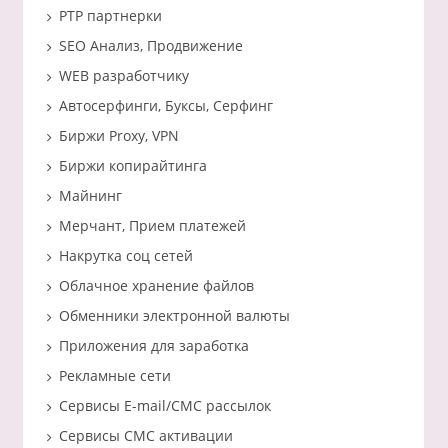
PTP партнерки
SEO Анализ, Продвижение
WEB разработчику
Автосерфинги, Буксы, Серфинг
Биржи Proxy, VPN
Биржи копирайтинга
Майнинг
Мерчант, Прием платежей
Накрутка соц сетей
Облачное хранение файлов
Обменники электронной валюты
Приложения для заработка
Рекламные сети
Сервисы E-mail/СМС рассылок
Сервисы СМС активации