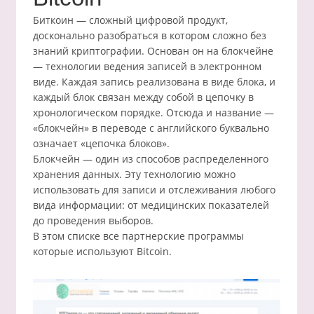
Биткоин — сложный цифровой продукт,
досконально разобраться в котором сложно без
знаний криптографии. Основан он на блокчейне
— технологии ведения записей в электронном
виде. Каждая запись реализована в виде блока, и
каждый блок связан между собой в цепочку в
хронологическом порядке. Отсюда и название —
«блокчейн» в переводе с английского буквально
означает «цепочка блоков».
Блокчейн — один из способов распределенного
хранения данных. Эту технологию можно
использовать для записи и отслеживания любого
вида информации: от медицинских показателей
до проведения выборов.
В этом списке все партнерские программы
которые используют Bitcoin.