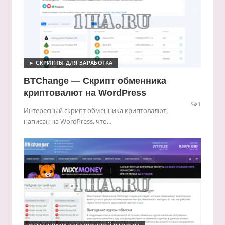
► СКРИПТЫ ДЛЯ ЗАРАБОТКА
BTChange — Скрипт обменника
криптовалют на WordPress
1
Интересный скрипт обменника криптовалют,
написан на WordPress, что...