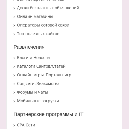
Доски бесплатных объявлений
Онлайн магазины
Операторы сотовой связи
Топ полезных сайтов
Развлечения
Блоги и Новости
Каталоги Сайтов/Статей
Онлайн игры, Порталы игр
Соц сети, Знакомства
Форумы и чаты
Мобильные загрузки
Партнерские программы и IT
CPA Сети