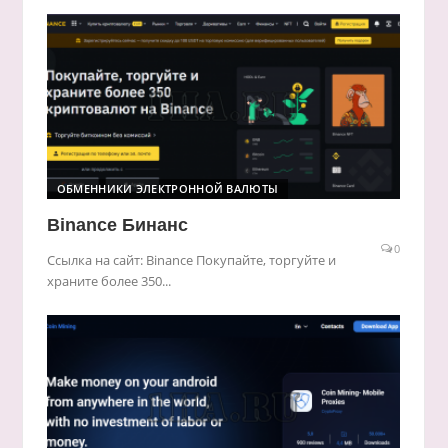
ОБМЕННИКИ ЭЛЕКТРОННОЙ ВАЛЮТЫ
Binance Бинанс
0
Ссылка на сайт: Binance Покупайте, торгуйте и
храните более 350...