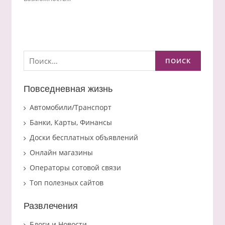
Найти:
Повседневная жизнь
Автомобили/Транспорт
Банки, Карты, Финансы
Доски бесплатных объявлений
Онлайн магазины
Операторы сотовой связи
Топ полезных сайтов
Развлечения
Блоги и Новости