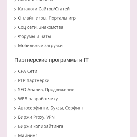
Каталоги Сайтов/Статей
Онлайн игры, Порталы игр
Соц сети, Знакомства
Форумы и чаты
Мобильные загрузки
Партнерские программы и IT
CPA Сети
PTP партнерки
SEO Анализ, Продвижение
WEB разработчику
Автосерфинги, Буксы, Серфинг
Биржи Proxy, VPN
Биржи копирайтинга
Майнинг