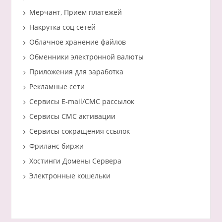
Мерчант, Прием платежей
Накрутка соц сетей
Облачное хранение файлов
Обменники электронной валюты
Приложения для заработка
Рекламные сети
Сервисы E-mail/СМС рассылок
Сервисы СМС активации
Сервисы сокращения ссылок
Фриланс биржи
Хостинги Домены Сервера
Электронные кошельки