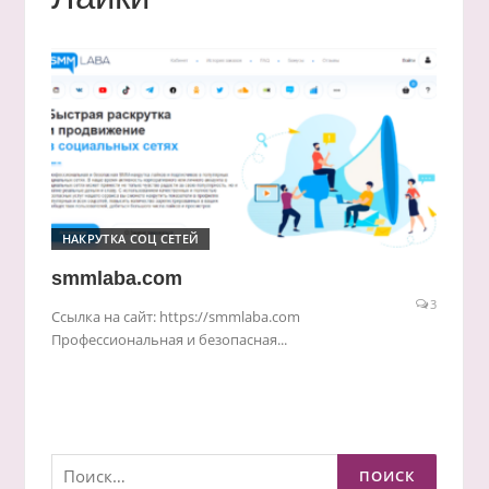
НАКРУТКА СОЦ СЕТЕЙ
smmlaba.com
3
Ссылка на сайт: https://smmlaba.com
Профессиональная и безопасная...
Найти: