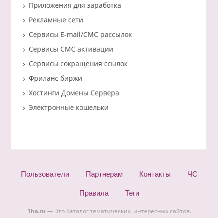
Приложения для заработка
Рекламные сети
Сервисы E-mail/СМС рассылок
Сервисы СМС активации
Сервисы сокращения ссылок
Фриланс биржи
Хостинги Домены Сервера
Электронные кошельки
Пользователи
Партнерам
Контакты
ЧС
Правила
Теги
1ha.ru
— Это Каталог тематических, интересных сайтов.