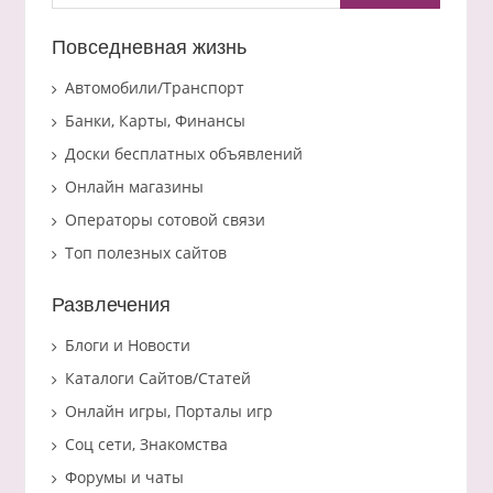
Повседневная жизнь
Автомобили/Транспорт
Банки, Карты, Финансы
Доски бесплатных объявлений
Онлайн магазины
Операторы сотовой связи
Топ полезных сайтов
Развлечения
Блоги и Новости
Каталоги Сайтов/Статей
Онлайн игры, Порталы игр
Соц сети, Знакомства
Форумы и чаты