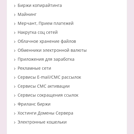
Биржи копирайтинга
Майнинг
Мерчант, Прием платежей
Накрутка соц сетей
Облачное хранение файлов
Обменники электронной валюты
Приложения для заработка
Рекламные сети
Сервисы E-mail/СМС рассылок
Сервисы СМС активации
Сервисы сокращения ссылок
Фриланс биржи
Хостинги Домены Сервера
Электронные кошельки