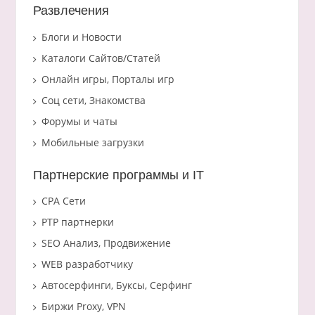
Развлечения
Блоги и Новости
Каталоги Сайтов/Статей
Онлайн игры, Порталы игр
Соц сети, Знакомства
Форумы и чаты
Мобильные загрузки
Партнерские программы и IT
CPA Сети
PTP партнерки
SEO Анализ, Продвижение
WEB разработчику
Автосерфинги, Буксы, Серфинг
Биржи Proxy, VPN