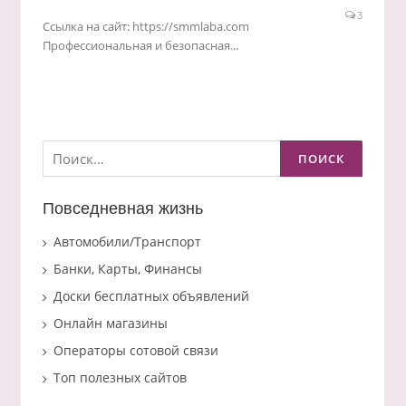
3
Ссылка на сайт: https://smmlaba.com
Профессиональная и безопасная...
Найти:
Повседневная жизнь
Автомобили/Транспорт
Банки, Карты, Финансы
Доски бесплатных объявлений
Онлайн магазины
Операторы сотовой связи
Топ полезных сайтов