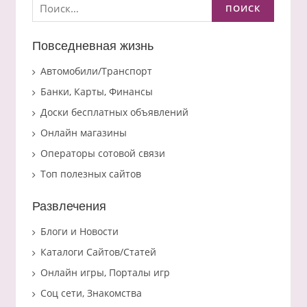
Повседневная жизнь
Автомобили/Транспорт
Банки, Карты, Финансы
Доски бесплатных объявлений
Онлайн магазины
Операторы сотовой связи
Топ полезных сайтов
Развлечения
Блоги и Новости
Каталоги Сайтов/Статей
Онлайн игры, Порталы игр
Соц сети, Знакомства