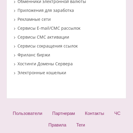
Обменники электронной валюты
Приложения для заработка
Рекламные сети
Сервисы E-mail/СМС рассылок
Сервисы СМС активации
Сервисы сокращения ссылок
Фриланс биржи
Хостинги Домены Сервера
Электронные кошельки
Пользователи
Партнерам
Контакты
ЧС
Правила
Теги