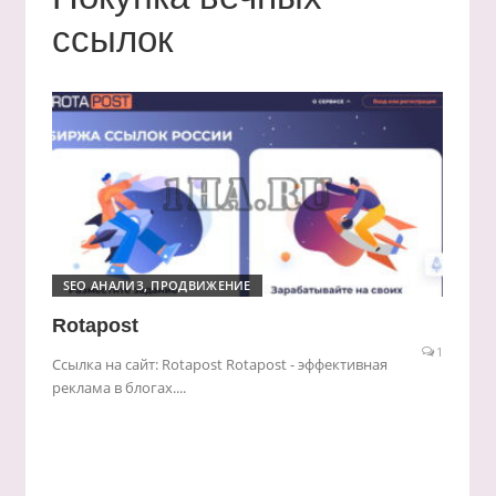
ссылок
SEO АНАЛИЗ, ПРОДВИЖЕНИЕ
Rotapost
1
Ссылка на сайт: Rotapost Rotapost - эффективная
реклама в блогах....