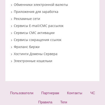
Обменники электронной валюты
Приложения для заработка
Рекламные сети
Сервисы E-mail/СМС рассылок
Сервисы СМС активации
Сервисы сокращения ссылок
Фриланс биржи
Хостинги Домены Сервера
Электронные кошельки
Пользователи
Партнерам
Контакты
ЧС
Правила
Теги