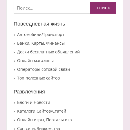
Найти:
Повседневная жизнь
Автомобили/Транспорт
Банки, Карты, Финансы
Доски бесплатных объявлений
Онлайн магазины
Операторы сотовой связи
Топ полезных сайтов
Развлечения
Блоги и Новости
Каталоги Сайтов/Статей
Онлайн игры, Порталы игр
Соц сети, Знакомства