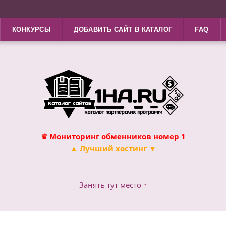
КОНКУРСЫ
ДОБАВИТЬ САЙТ В КАТАЛОГ
FAQ
♛ Мониторинг обменников номер 1
▲ Лучший хостинг ▼
Занять тут место ↑