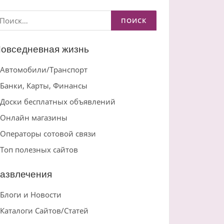
айти:
овседневная жизнь
Автомобили/Транспорт
Банки, Карты, Финансы
Доски бесплатных объявлений
Онлайн магазины
Операторы сотовой связи
Топ полезных сайтов
азвлечения
Блоги и Новости
Каталоги Сайтов/Статей