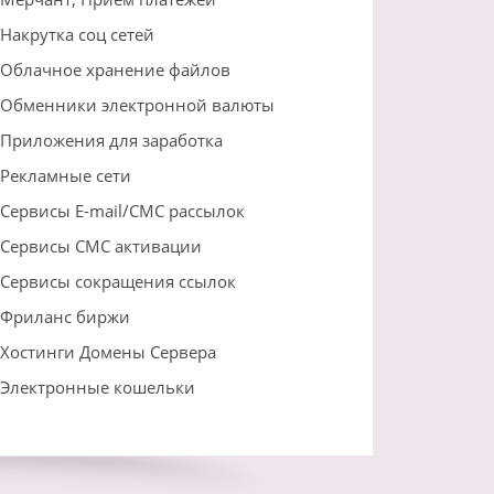
Накрутка соц сетей
Облачное хранение файлов
Обменники электронной валюты
Приложения для заработка
Рекламные сети
Сервисы E-mail/СМС рассылок
Сервисы СМС активации
Сервисы сокращения ссылок
Фриланс биржи
Хостинги Домены Сервера
Электронные кошельки