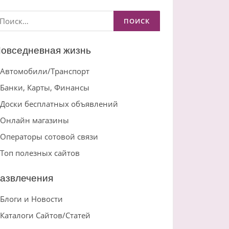
айти:
овседневная жизнь
Автомобили/Транспорт
Банки, Карты, Финансы
Доски бесплатных объявлений
Онлайн магазины
Операторы сотовой связи
Топ полезных сайтов
азвлечения
Блоги и Новости
Каталоги Сайтов/Статей