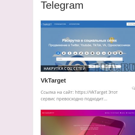
Telegram
НАКРУТКА СОЦ СЕТЕЙ
VkTarget
Ссылка на сайт: https://VkTarget Этот
сервис превосходно подходит...