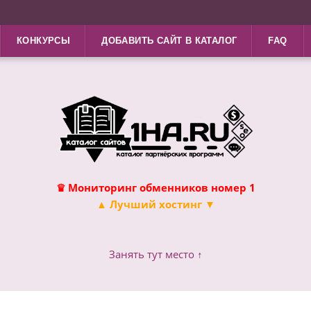
КОНКУРСЫ
ДОБАВИТЬ САЙТ В КАТАЛОГ
FAQ
♛ Мониторинг обменников номер 1
▲ Лучший хостинг ▼
Занять тут место ↑