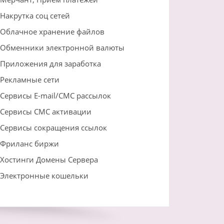
Накрутка соц сетей
Облачное хранение файлов
Обменники электронной валюты
Приложения для заработка
Рекламные сети
Сервисы E-mail/СМС рассылок
Сервисы СМС активации
Сервисы сокращения ссылок
Фриланс биржи
Хостинги Домены Сервера
Электронные кошельки