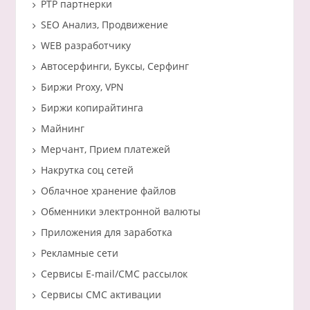
PTP партнерки
SEO Анализ, Продвижение
WEB разработчику
Автосерфинги, Буксы, Серфинг
Биржи Proxy, VPN
Биржи копирайтинга
Майнинг
Мерчант, Прием платежей
Накрутка соц сетей
Облачное хранение файлов
Обменники электронной валюты
Приложения для заработка
Рекламные сети
Сервисы E-mail/СМС рассылок
Сервисы СМС активации