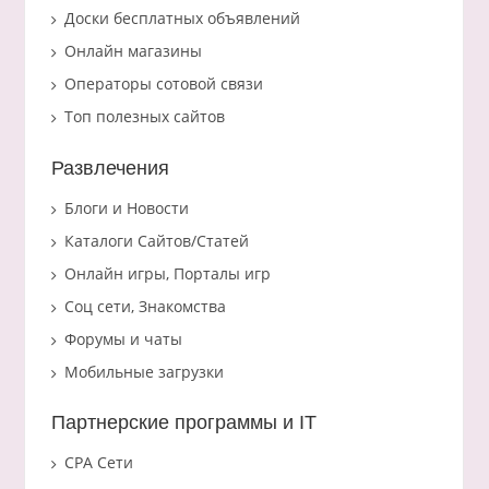
Доски бесплатных объявлений
Онлайн магазины
Операторы сотовой связи
Топ полезных сайтов
Развлечения
Блоги и Новости
Каталоги Сайтов/Статей
Онлайн игры, Порталы игр
Соц сети, Знакомства
Форумы и чаты
Мобильные загрузки
Партнерские программы и IT
CPA Сети