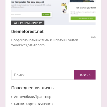
WEB РАЗРАБОТЧИКУ
themeforest.net
0
Профессиональные темы и шаблоны сайтов
WordPress для любого...
Найти:
Повседневная жизнь
Автомобили/Транспорт
Банки, Карты, Финансы