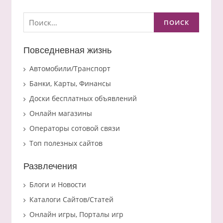
Найти:
Повседневная жизнь
Автомобили/Транспорт
Банки, Карты, Финансы
Доски бесплатных объявлений
Онлайн магазины
Операторы сотовой связи
Топ полезных сайтов
Развлечения
Блоги и Новости
Каталоги Сайтов/Статей
Онлайн игры, Порталы игр