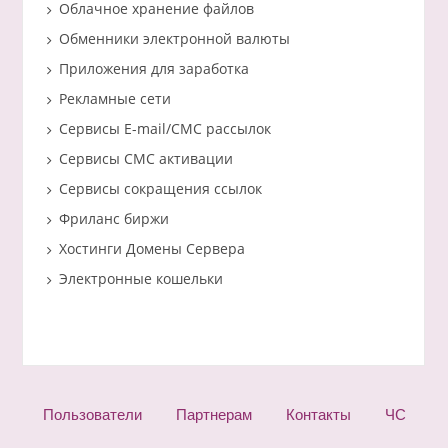
Облачное хранение файлов
Обменники электронной валюты
Приложения для заработка
Рекламные сети
Сервисы E-mail/СМС рассылок
Сервисы СМС активации
Сервисы сокращения ссылок
Фриланс биржи
Хостинги Домены Сервера
Электронные кошельки
Пользователи
Партнерам
Контакты
ЧС