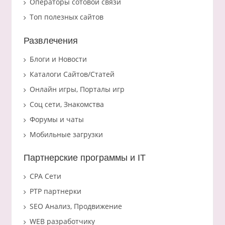
Операторы сотовой связи
Топ полезных сайтов
Развлечения
Блоги и Новости
Каталоги Сайтов/Статей
Онлайн игры, Порталы игр
Соц сети, Знакомства
Форумы и чаты
Мобильные загрузки
Партнерские программы и IT
CPA Сети
PTP партнерки
SEO Анализ, Продвижение
WEB разработчику