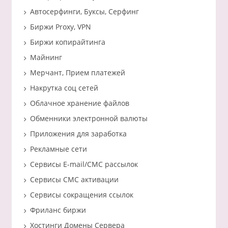
Автосерфинги, Буксы, Серфинг
Биржи Proxy, VPN
Биржи копирайтинга
Майнинг
Мерчант, Прием платежей
Накрутка соц сетей
Облачное хранение файлов
Обменники электронной валюты
Приложения для заработка
Рекламные сети
Сервисы E-mail/СМС рассылок
Сервисы СМС активации
Сервисы сокращения ссылок
Фриланс биржи
Хостинги Домены Сервера