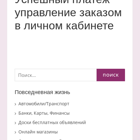
управление заказом
в личном кабинете
Найти:
Повседневная жизнь
Автомобили/Транспорт
Банки, Карты, Финансы
Доски бесплатных объявлений
Онлайн магазины