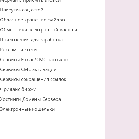
Накрутка соц сетей
Облачное хранение файлов
Обменники электронной валюты
Приложения для заработка
Рекламные сети
Сервисы E-mail/СМС рассылок
Сервисы СМС активации
Сервисы сокращения ссылок
Фриланс биржи
Хостинги Домены Сервера
Электронные кошельки