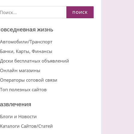
айти:
овседневная жизнь
Автомобили/Транспорт
Банки, Карты, Финансы
Доски бесплатных объявлений
Онлайн магазины
Операторы сотовой связи
Топ полезных сайтов
азвлечения
Блоги и Новости
Каталоги Сайтов/Статей