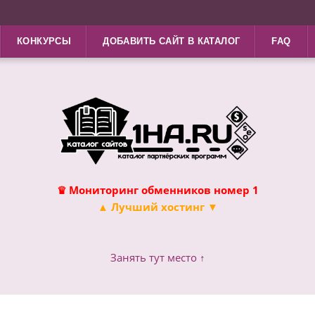
КОНКУРСЫ
ДОБАВИТЬ САЙТ В КАТАЛОГ
FAQ
♛ Мониторинг обменников номер 1
▲ Лучший хостинг ▼
Занять тут место ↑