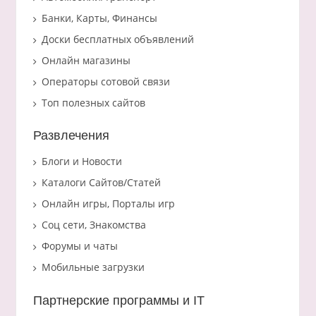
Банки, Карты, Финансы
Доски бесплатных объявлений
Онлайн магазины
Операторы сотовой связи
Топ полезных сайтов
Развлечения
Блоги и Новости
Каталоги Сайтов/Статей
Онлайн игры, Порталы игр
Соц сети, Знакомства
Форумы и чаты
Мобильные загрузки
Партнерские программы и IT