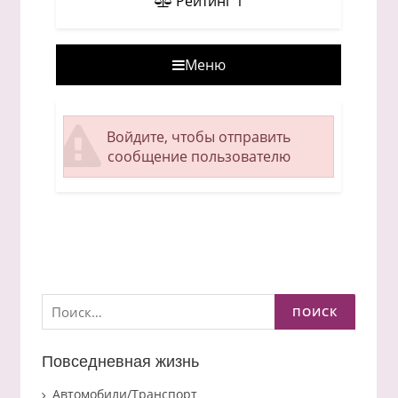
Рейтинг
1
Меню
Войдите, чтобы отправить
сообщение пользователю
Найти:
Повседневная жизнь
Автомобили/Транспорт