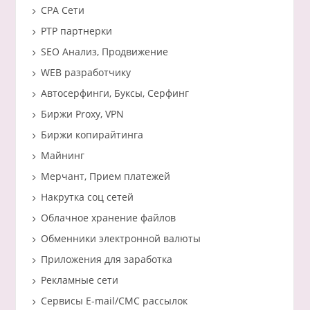
CPA Сети
PTP партнерки
SEO Анализ, Продвижение
WEB разработчику
Автосерфинги, Буксы, Серфинг
Биржи Proxy, VPN
Биржи копирайтинга
Майнинг
Мерчант, Прием платежей
Накрутка соц сетей
Облачное хранение файлов
Обменники электронной валюты
Приложения для заработка
Рекламные сети
Сервисы E-mail/СМС рассылок