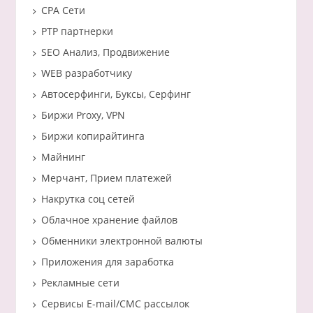
CPA Сети
PTP партнерки
SEO Анализ, Продвижение
WEB разработчику
Автосерфинги, Буксы, Серфинг
Биржи Proxy, VPN
Биржи копирайтинга
Майнинг
Мерчант, Прием платежей
Накрутка соц сетей
Облачное хранение файлов
Обменники электронной валюты
Приложения для заработка
Рекламные сети
Сервисы E-mail/СМС рассылок