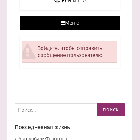
Рейтинг
0
Меню
Войдите, чтобы отправить
сообщение пользователю
Найти:
Повседневная жизнь
Автомобили/Транспорт