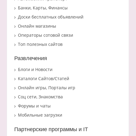
Банки, Карты, Финансы
Доски бесплатных объявлений
Онлайн магазины
Операторы сотовой связи
Топ полезных сайтов
Развлечения
Блоги и Новости
Каталоги Сайтов/Статей
Онлайн игры, Порталы игр
Соц сети, Знакомства
Форумы и чаты
Мобильные загрузки
Партнерские программы и IT