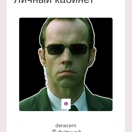
denecent