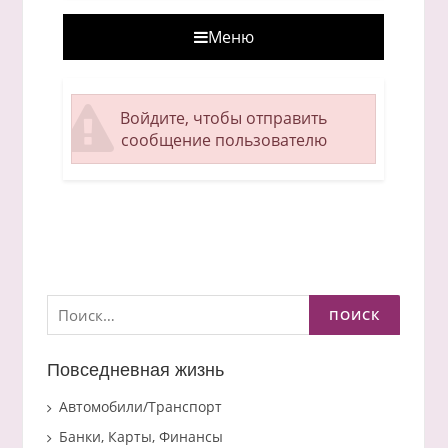
Меню
Войдите, чтобы отправить
сообщение пользователю
Найти:
Повседневная жизнь
Автомобили/Транспорт
Банки, Карты, Финансы