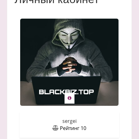
sergei
Рейтинг
10