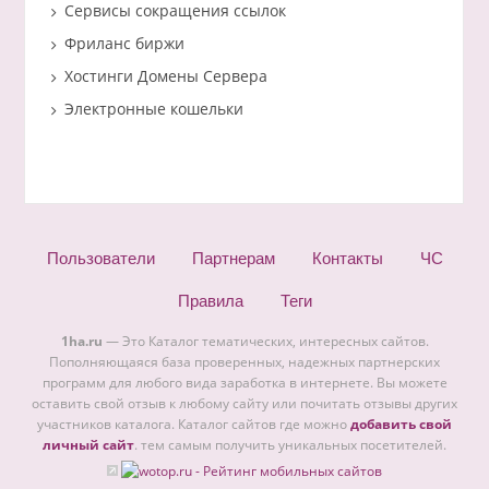
Сервисы сокращения ссылок
Фриланс биржи
Хостинги Домены Сервера
Электронные кошельки
Пользователи
Партнерам
Контакты
ЧС
Правила
Теги
1ha.ru
— Это Каталог тематических, интересных сайтов.
Пополняющаяся база проверенных, надежных партнерских
программ для любого вида заработка в интернете. Вы можете
оставить свой отзыв к любому сайту или почитать отзывы других
участников каталога. Каталог сайтов где можно
добавить свой
личный сайт
. тем самым получить уникальных посетителей.