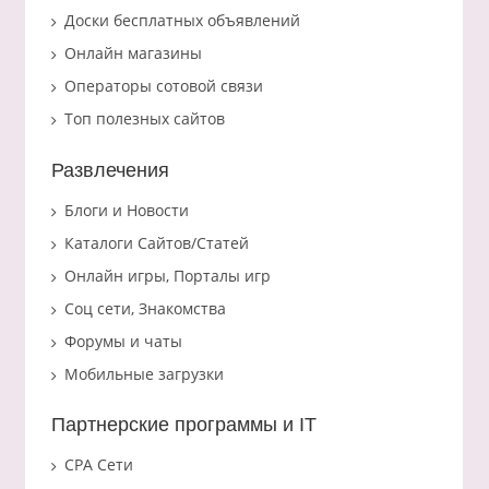
Доски бесплатных объявлений
Онлайн магазины
Операторы сотовой связи
Топ полезных сайтов
Развлечения
Блоги и Новости
Каталоги Сайтов/Статей
Онлайн игры, Порталы игр
Соц сети, Знакомства
Форумы и чаты
Мобильные загрузки
Партнерские программы и IT
CPA Сети