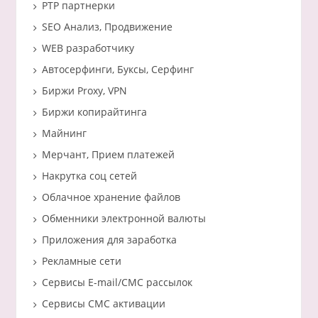
PTP партнерки
SEO Анализ, Продвижение
WEB разработчику
Автосерфинги, Буксы, Серфинг
Биржи Proxy, VPN
Биржи копирайтинга
Майнинг
Мерчант, Прием платежей
Накрутка соц сетей
Облачное хранение файлов
Обменники электронной валюты
Приложения для заработка
Рекламные сети
Сервисы E-mail/СМС рассылок
Сервисы СМС активации