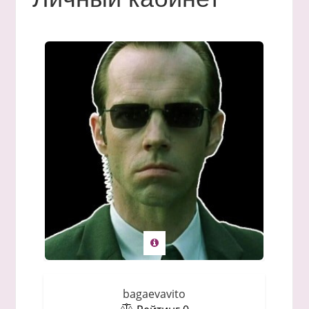
bagaevavito