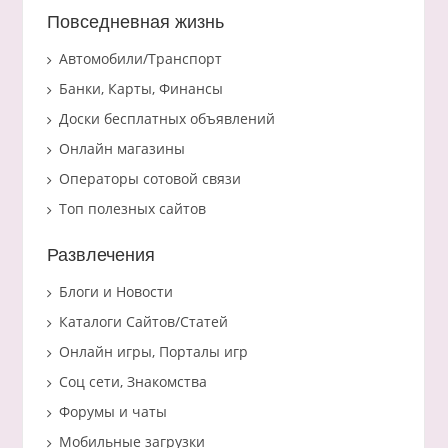
Повседневная жизнь
Автомобили/Транспорт
Банки, Карты, Финансы
Доски бесплатных объявлений
Онлайн магазины
Операторы сотовой связи
Топ полезных сайтов
Развлечения
Блоги и Новости
Каталоги Сайтов/Статей
Онлайн игры, Порталы игр
Соц сети, Знакомства
Форумы и чаты
Мобильные загрузки