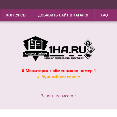
КОНКУРСЫ
ДОБАВИТЬ САЙТ В КАТАЛОГ
FAQ
♛ Мониторинг обменников номер 1
▲ Лучший хостинг ▼
Занять тут место ↑