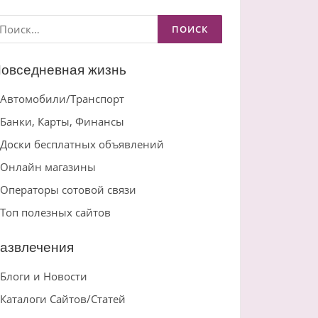
айти:
овседневная жизнь
Автомобили/Транспорт
Банки, Карты, Финансы
Доски бесплатных объявлений
Онлайн магазины
Операторы сотовой связи
Топ полезных сайтов
азвлечения
Блоги и Новости
Каталоги Сайтов/Статей