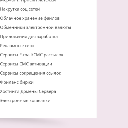
Накрутка соц сетей
Облачное хранение файлов
Обменники электронной валюты
Приложения для заработка
Рекламные сети
Сервисы E-mail/СМС рассылок
Сервисы СМС активации
Сервисы сокращения ссылок
Фриланс биржи
Хостинги Домены Сервера
Электронные кошельки