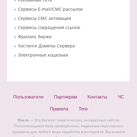
Сервисы E-mail/СМС рассылок
Сервисы СМС активации
Сервисы сокращения ссылок
Фриланс биржи
Хостинги Домены Сервера
Электронные кошельки
Пользователи
Партнерам
Контакты
ЧС
Правила
Теги
1ha.ru
— Это Каталог тематических, интересных сайтов.
Пополняющаяся база проверенных, надежных партнерских
программ для любого вида заработка в интернете. Вы можете