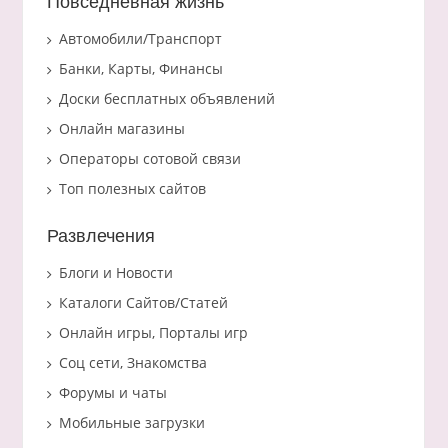
Повседневная жизнь
Автомобили/Транспорт
Банки, Карты, Финансы
Доски бесплатных объявлений
Онлайн магазины
Операторы сотовой связи
Топ полезных сайтов
Развлечения
Блоги и Новости
Каталоги Сайтов/Статей
Онлайн игры, Порталы игр
Соц сети, Знакомства
Форумы и чаты
Мобильные загрузки