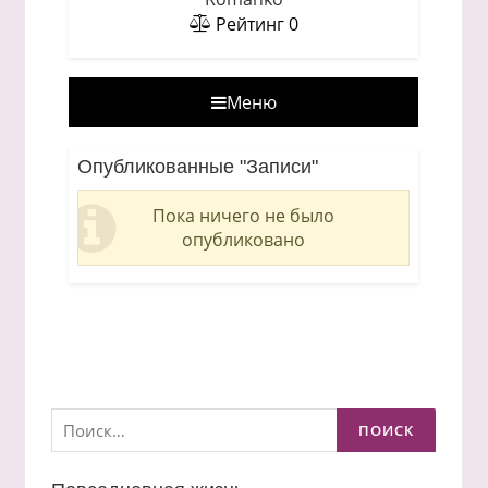
Рейтинг
0
Меню
Опубликованные "Записи"
Пока ничего не было
опубликовано
Найти: