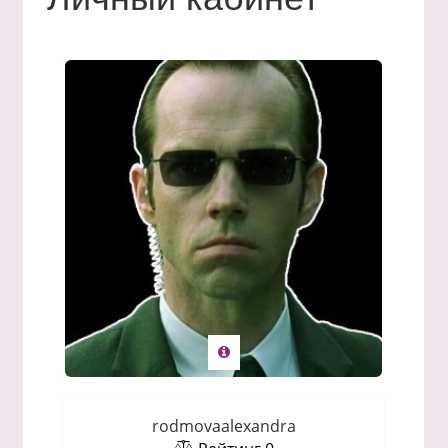
rodmovaalexandra