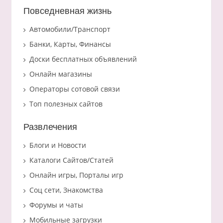
Повседневная жизнь
Автомобили/Транспорт
Банки, Карты, Финансы
Доски бесплатных объявлений
Онлайн магазины
Операторы сотовой связи
Топ полезных сайтов
Развлечения
Блоги и Новости
Каталоги Сайтов/Статей
Онлайн игры, Порталы игр
Соц сети, Знакомства
Форумы и чаты
Мобильные загрузки