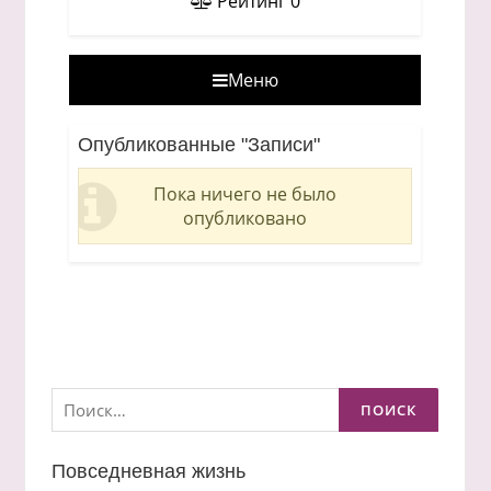
Рейтинг
0
Меню
Опубликованные "Записи"
Пока ничего не было
опубликовано
Найти:
Повседневная жизнь