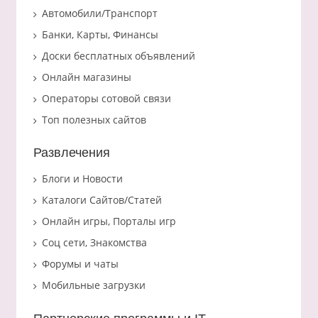
Автомобили/Транспорт
Банки, Карты, Финансы
Доски бесплатных объявлений
Онлайн магазины
Операторы сотовой связи
Топ полезных сайтов
Развлечения
Блоги и Новости
Каталоги Сайтов/Статей
Онлайн игры, Порталы игр
Соц сети, Знакомства
Форумы и чаты
Мобильные загрузки