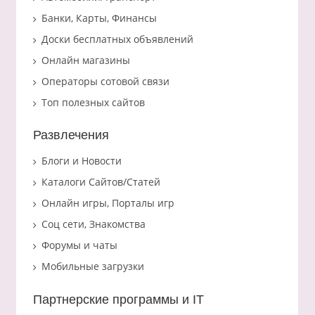
Банки, Карты, Финансы
Доски бесплатных объявлений
Онлайн магазины
Операторы сотовой связи
Топ полезных сайтов
Развлечения
Блоги и Новости
Каталоги Сайтов/Статей
Онлайн игры, Порталы игр
Соц сети, Знакомства
Форумы и чаты
Мобильные загрузки
Партнерские программы и IT