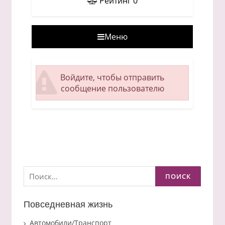
Рейтинг
0
Меню
Войдите, чтобы отправить
сообщение пользователю
Найти:
Повседневная жизнь
Автомобили/Транспорт