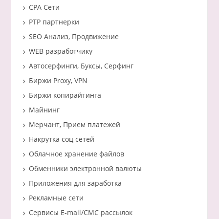
CPA Сети
PTP партнерки
SEO Анализ, Продвижение
WEB разработчику
Автосерфинги, Буксы, Серфинг
Биржи Proxy, VPN
Биржи копирайтинга
Майнинг
Мерчант, Прием платежей
Накрутка соц сетей
Облачное хранение файлов
Обменники электронной валюты
Приложения для заработка
Рекламные сети
Сервисы E-mail/СМС рассылок