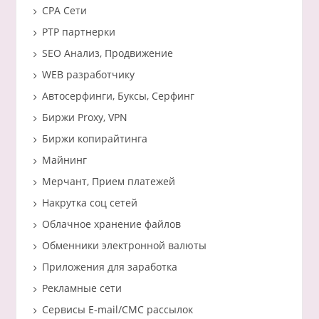
CPA Сети
PTP партнерки
SEO Анализ, Продвижение
WEB разработчику
Автосерфинги, Буксы, Серфинг
Биржи Proxy, VPN
Биржи копирайтинга
Майнинг
Мерчант, Прием платежей
Накрутка соц сетей
Облачное хранение файлов
Обменники электронной валюты
Приложения для заработка
Рекламные сети
Сервисы E-mail/СМС рассылок