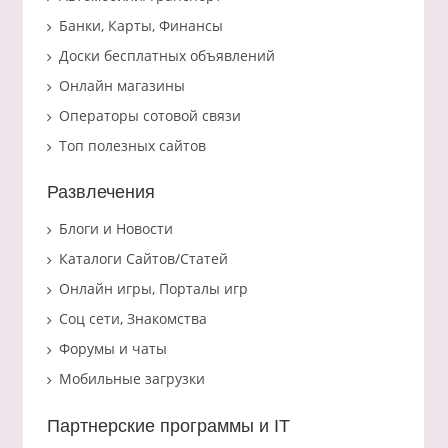
Банки, Карты, Финансы
Доски бесплатных объявлений
Онлайн магазины
Операторы сотовой связи
Топ полезных сайтов
Развлечения
Блоги и Новости
Каталоги Сайтов/Статей
Онлайн игры, Порталы игр
Соц сети, Знакомства
Форумы и чаты
Мобильные загрузки
Партнерские программы и IT