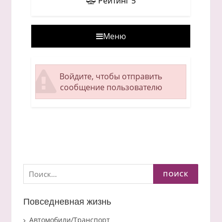
Рейтинг
5
Меню
Войдите, чтобы отправить
сообщение пользователю
Найти:
Повседневная жизнь
Автомобили/Транспорт