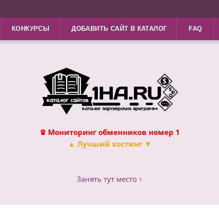
КОНКУРСЫ
ДОБАВИТЬ САЙТ В КАТАЛОГ
FAQ
♛ Мониторинг обменников номер 1
▲ Лучший хостинг ▼
Занять тут место ↑