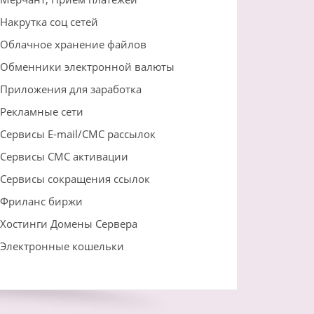
Накрутка соц сетей
Облачное хранение файлов
Обменники электронной валюты
Приложения для заработка
Рекламные сети
Сервисы E-mail/СМС рассылок
Сервисы СМС активации
Сервисы сокращения ссылок
Фриланс биржи
Хостинги Домены Сервера
Электронные кошельки