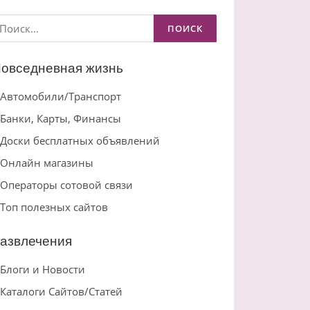
айти:
овседневная жизнь
Автомобили/Транспорт
Банки, Карты, Финансы
Доски бесплатных объявлений
Онлайн магазины
Операторы сотовой связи
Топ полезных сайтов
азвлечения
Блоги и Новости
Каталоги Сайтов/Статей