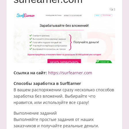
3
Ссылка на сайт:
https://surfearner.com
Способы заработка в SurfEarner
В вашем распоряжении сразу несколько способов
заработка без вложений. Выбирайте что
нравится, или используйте все сразу!
Выполнение заданий
Выполняйте простые задания от наших
заказчиков и получайте реальные деньги.