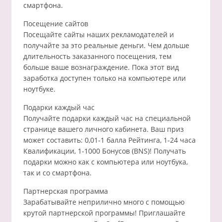
смартфона.
Посещение сайтов
Посещайте сайты наших рекламодателей и
получайте за это реальные деньги. Чем дольше
длительность заказанного посещения, тем
больше ваше вознаграждение. Пока этот вид
заработка доступен только на компьютере или
ноутбуке.
Подарки каждый час
Получайте подарки каждый час на специальной
странице вашего личного кабинета. Ваш приз
может составить: 0,01-1 балла Рейтинга, 1-24 часа
Квалификации, 1-1000 Бонусов (BNS)! Получать
подарки можно как с компьютера или ноутбука,
так и со смартфона.
Партнерская программа
Зарабатывайте неприлично много с помощью
крутой партнерской программы! Приглашайте