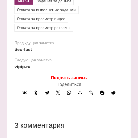
Задания за деньги
МЕТКИ
Оплата за выполнение заданий
Оплата за просмотр видео
Оплата за просмотр рекламы
Предыдущая заметка
Seo-fast
Следующая заметка
vipip.ru
Поднять запись
Поделиться
3 комментария