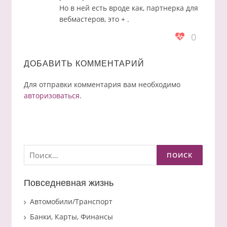
Но в ней есть вроде как, партнерка для
вебмастеров, это + .
0
ДОБАВИТЬ КОММЕНТАРИЙ
Для отправки комментария вам необходимо
авторизоваться
.
Найти:
Повседневная жизнь
Автомобили/Транспорт
Банки, Карты, Финансы