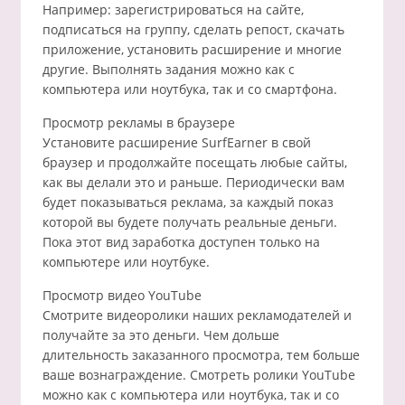
Например: зарегистрироваться на сайте,
подписаться на группу, сделать репост, скачать
приложение, установить расширение и многие
другие. Выполнять задания можно как с
компьютера или ноутбука, так и со смартфона.
Просмотр рекламы в браузере
Установите расширение SurfEarner в свой
браузер и продолжайте посещать любые сайты,
как вы делали это и раньше. Периодически вам
будет показываться реклама, за каждый показ
которой вы будете получать реальные деньги.
Пока этот вид заработка доступен только на
компьютере или ноутбуке.
Просмотр видео YouTube
Смотрите видеоролики наших рекламодателей и
получайте за это деньги. Чем дольше
длительность заказанного просмотра, тем больше
ваше вознаграждение. Смотреть ролики YouTube
можно как с компьютера или ноутбука, так и со