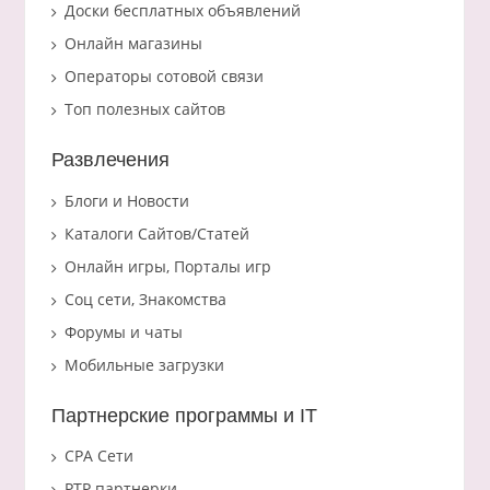
Доски бесплатных объявлений
Онлайн магазины
Операторы сотовой связи
Топ полезных сайтов
Развлечения
Блоги и Новости
Каталоги Сайтов/Статей
Онлайн игры, Порталы игр
Соц сети, Знакомства
Форумы и чаты
Мобильные загрузки
Партнерские программы и IT
CPA Сети
PTP партнерки