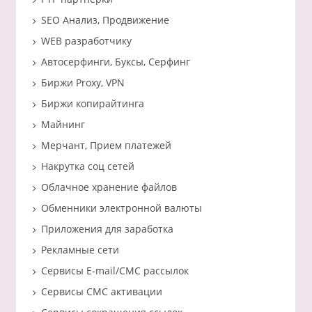
SEO Анализ, Продвижение
WEB разработчику
Автосерфинги, Буксы, Серфинг
Биржи Proxy, VPN
Биржи копирайтинга
Майнинг
Мерчант, Прием платежей
Накрутка соц сетей
Облачное хранение файлов
Обменники электронной валюты
Приложения для заработка
Рекламные сети
Сервисы E-mail/СМС рассылок
Сервисы СМС активации