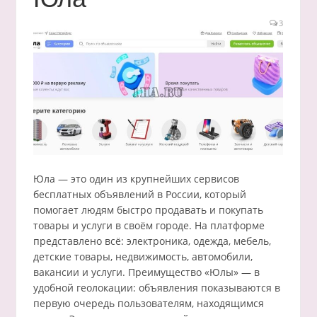
3
Юла — это один из крупнейших сервисов
бесплатных объявлений в России, который
помогает людям быстро продавать и покупать
товары и услуги в своём городе. На платформе
представлено всё: электроника, одежда, мебель,
детские товары, недвижимость, автомобили,
вакансии и услуги. Преимущество «Юлы» — в
удобной геолокации: объявления показываются в
первую очередь пользователям, находящимся