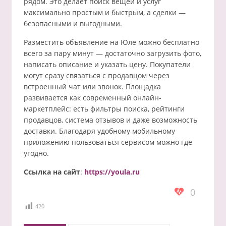
рядом. Это делает поиск вещей и услуг
максимально простым и быстрым, а сделки —
безопасными и выгодными.
Разместить объявление на Юле можно бесплатно
всего за пару минут — достаточно загрузить фото,
написать описание и указать цену. Покупатели
могут сразу связаться с продавцом через
встроенный чат или звонок. Площадка
развивается как современный онлайн-
маркетплейс: есть фильтры поиска, рейтинги
продавцов, система отзывов и даже возможность
доставки. Благодаря удобному мобильному
приложению пользоваться сервисом можно где
угодно.
Ссылка на сайт
:
https://youla.ru
0
420