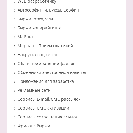
WEB разработчику
Автосерфинги, Буксы, Серфинг
Биржи Proxy, VPN
Биржи копирайтинга
Майнинг
Мерчант, Прием платежей
Накрутка соц сетей
Облачное хранение файлов
Обменники электронной валюты
Приложения для заработка
Рекламные сети
Сервисы E-mail/СМС рассылок
Сервисы СМС активации
Сервисы сокращения ссылок
Фриланс биржи