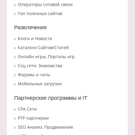
Операторы сотовой связи
Топ полезных сайтов
Развлечения
Блоги и Новости
Каталоги Сайтов/Статей
Онлайн игры, Порталы игр
Соц сети, Знакомства
Форумы и чаты
Мобильные загрузки
Партнерские программы и IT
CPA Сети
PTP партнерки
SEO Анализ, Продвижение