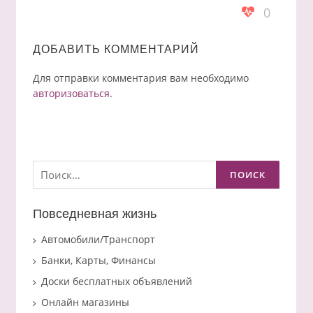
0
ДОБАВИТЬ КОММЕНТАРИЙ
Для отправки комментария вам необходимо
авторизоваться
.
Найти:
Повседневная жизнь
Автомобили/Транспорт
Банки, Карты, Финансы
Доски бесплатных объявлений
Онлайн магазины