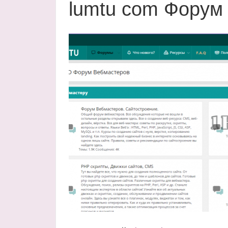
lumtu com Форум