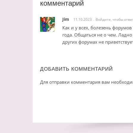
комментарий
Jim
11.10.2023
Войдите, чтобы отве
Как и у всех, болезень форумов
года. Общаться не о чем. Ладно
других форумах не приветствуе
ДОБАВИТЬ КОММЕНТАРИЙ
Для отправки комментария вам необход