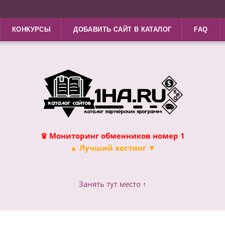
КОНКУРСЫ
ДОБАВИТЬ САЙТ В КАТАЛОГ
FAQ
♛ Мониторинг обменников номер 1
▲ Лучший хостинг ▼
Занять тут место ↑