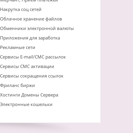
Накрутка соц сетей
Облачное хранение файлов
Обменники электронной валюты
Приложения для заработка
Рекламные сети
Сервисы E-mail/СМС рассылок
Сервисы СМС активации
Сервисы сокращения ссылок
Фриланс биржи
Хостинги Домены Сервера
Электронные кошельки