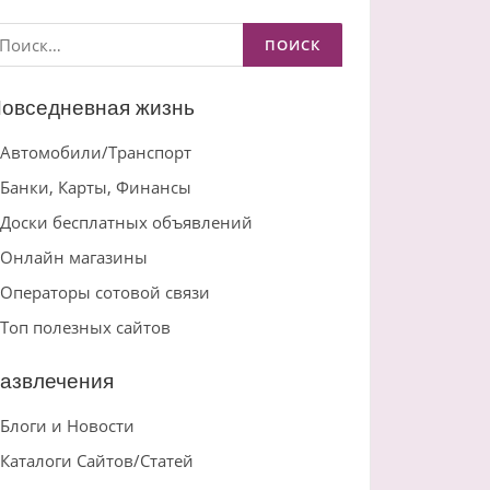
айти:
овседневная жизнь
Автомобили/Транспорт
Банки, Карты, Финансы
Доски бесплатных объявлений
Онлайн магазины
Операторы сотовой связи
Топ полезных сайтов
азвлечения
Блоги и Новости
Каталоги Сайтов/Статей