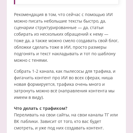
Рекомендация в том, что сейчас с помощью ИИ
можно писать небольшие тексты быстро, да,
сценарии структурированные — да, статьи
собирать из нескольких обращений к нему —
тоже да, а также можно смело создавать свой блог,
обложки сделать тоже в ИИ, просто размеры
подгонять и текст накладывать и тот по шаблону
можно с тенями.
Собрать 1-2 канала, как пылесосы для трафика, и
фигачить контент про ИИ во всех сферах, ниша
новая формируется, трафика очень много и
затронуть можно всё (направления контента мы
имеем в виду).
Что делать с трафиком?
Переливать на свои сайты, на свои каналы ТГ или
ВК паблики. Зависит от того, кто вас будет
смотреть, и уже под них создавать контент.