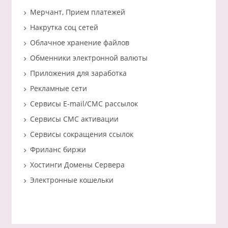
Мерчант, Прием платежей
Накрутка соц сетей
Облачное хранение файлов
Обменники электронной валюты
Приложения для заработка
Рекламные сети
Сервисы E-mail/СМС рассылок
Сервисы СМС активации
Сервисы сокращения ссылок
Фриланс биржи
Хостинги Домены Сервера
Электронные кошельки