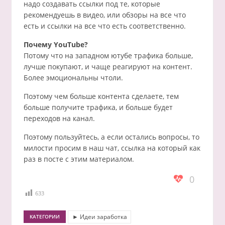
надо создавать ссылки под те, которые
рекомендуешь в видео, или обзоры на все что
есть и ссылки на все что есть соответственно.
Почему YouTube?
Потому что на западном ютубе трафика больше,
лучше покупают, и чаще реагируют на контент.
Более эмоциональны чтоли.
Поэтому чем больше контента сделаете, тем
больше получите трафика, и больше будет
переходов на канал.
Поэтому пользуйтесь, а если остались вопросы, то
милости просим в наш чат, ссылка на который как
раз в посте с этим материалом.
0
633
► Идеи заработка
КАТЕГОРИИ