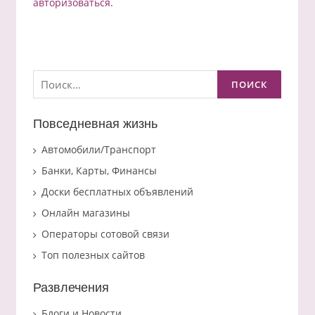
авторизоваться
.
Найти:
Повседневная жизнь
Автомобили/Транспорт
Банки, Карты, Финансы
Доски бесплатных объявлений
Онлайн магазины
Операторы сотовой связи
Топ полезных сайтов
Развлечения
Блоги и Новости