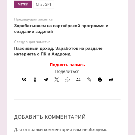
Chat GPT
МЕТКИ
Предыдущая заметка
Зарабатываем на партнёрской программе и
создании заданий
Следующая заметка
Пассивный доход, Заработок на раздаче
интернета с ПК и Андроид
Поднять запись
Поделиться
ДОБАВИТЬ КОММЕНТАРИЙ
Для отправки комментария вам необходимо