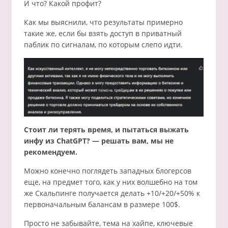
И что? Какой профит?
Как мы выяснили, что результаты примерно
такие же, если бы взять доступ в приватный
паблик по сигналам, по которым слепо идти.
Стоит ли терять время, и пытаться выжать
инфу из ChatGPT? — решать вам, мы не
рекомендуем.
Можно конечно поглядеть западных блогерсов
еще, на предмет того, как у них волшебно на том
же Скальпинге получается делать +10/+20/+50% к
первоначальным балансам в размере 100$.
Просто не забывайте, тема на хайпе, ключевые