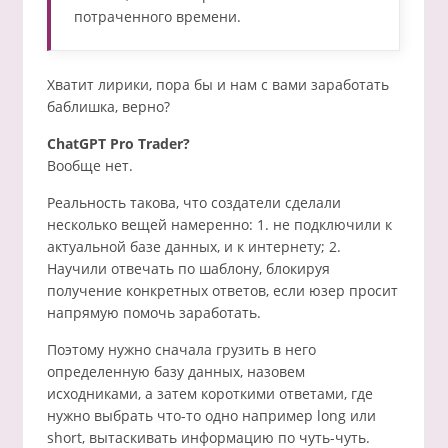
потраченного времени.
Хватит лирики, пора бы и нам с вами заработать
баблишка, верно?
ChatGPT Pro Trader?
Вообще нет.
Реальность такова, что создатели сделали
несколько вещей намеренно: 1. не подключили к
актуальной базе данных, и к интернету; 2.
Научили отвечать по шаблону, блокируя
получение конкретных ответов, если юзер просит
напрямую помочь заработать.
Поэтому нужно сначала грузить в него
определенную базу данных, назовем
исходниками, а затем короткими ответами, где
нужно выбрать что-то одно например long или
short, вытаскивать информацию по чуть-чуть.