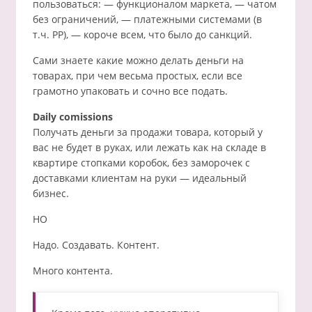
пользоваться: — функционалом маркета, — чатом
без ограничений, — платежными системами (в
т.ч. PP), — короче всем, что было до санкций.
Сами знаете какие можно делать деньги на
товарах, при чем весьма простых, если все
грамотно упаковать и сочно все подать.
Daily comissions
Получать деньги за продажи товара, который у
вас не будет в руках, или лежать как на складе в
квартире стопками коробок, без заморочек с
доставками клиентам на руки — идеальный
бизнес.
НО
Надо. Создавать. Контент.
Много контента.