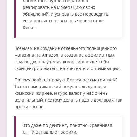
Кроме того, нужно оперативно
реагировать на модерацию своих
объявлений, и успевать все переводить,
если инглиша не знаешь через тот же
DeepL.
Возьмем не создание отдельного полноценного
магазина на Amazon, а создание аффилиатных
ссылок для получения комиссионных, чтобы
сконцентрироваться на контенте и оптимизации.
Почему вообще продукт Безоса рассматриваем?
Так как американский покупатель лучше, и
комиссии жирнее, и курс валют у нас очень
волатильный, поэтому делать надо в долларах, так
профит выше.
Это даже по дейтингу понятно, сравнивая
СНГ и Западные трафики.