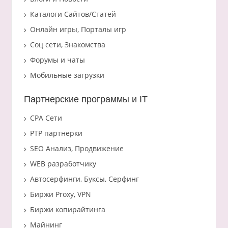
Каталоги Сайтов/Статей
Онлайн игры, Порталы игр
Соц сети, Знакомства
Форумы и чаты
Мобильные загрузки
Партнерские программы и IT
CPA Сети
PTP партнерки
SEO Анализ, Продвижение
WEB разработчику
Автосерфинги, Буксы, Серфинг
Биржи Proxy, VPN
Биржи копирайтинга
Майнинг