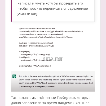
написал и уметь хотя бы проверять его,
чтобы просить переписать определенные
участки кода.
Так называемые «Дневные Трейдеры», которые
давно заполонили за время пандемии YouTube,