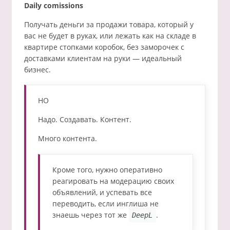
Daily comissions
Получать деньги за продажи товара, который у
вас не будет в руках, или лежать как на складе в
квартире стопками коробок, без заморочек с
доставками клиентам на руки — идеальный
бизнес.
НО
Надо. Создавать. Контент.
Много контента.
Кроме того, нужно оперативно
реагировать на модерацию своих
объявлений, и успевать все
переводить, если инглиша не
знаешь через тот же
.
DeepL