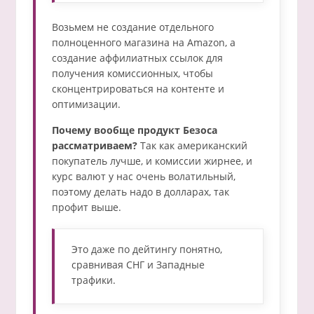
Возьмем не создание отдельного
полноценного магазина на Amazon, а
создание аффилиатных ссылок для
получения комиссионных, чтобы
сконцентрироваться на контенте и
оптимизации.
Почему вообще продукт Безоса
рассматриваем?
Так как американский
покупатель лучше, и комиссии жирнее, и
курс валют у нас очень волатильный,
поэтому делать надо в долларах, так
профит выше.
Это даже по дейтингу понятно,
сравнивая СНГ и Западные
трафики.