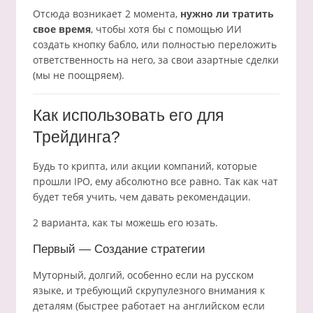
Отсюда возникает 2 момента,
нужно ли тратить
свое время
, чтобы хотя бы с помощью ИИ
создать кнопку бабло, или полностью переложить
ответственность на него, за свои азартные сделки
(мы не поощряем).
Как использовать его для
Трейдинга?
Будь то крипта, или акции компаний, которые
прошли IPO, ему абсолютно все равно. Так как чат
будет тебя учить, чем давать рекомендации.
2 варианта, как ты можешь его юзать.
Первый — Создание стратегии
Муторный, долгий, особенно если на русском
языке, и требующий скрупулезного внимания к
деталям (быстрее работает на английском если