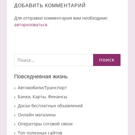
ДОБАВИТЬ КОММЕНТАРИЙ
Для отправки комментария вам необходимо
авторизоваться
.
Найти:
Повседневная жизнь
Автомобили/Транспорт
Банки, Карты, Финансы
Доски бесплатных объявлений
Онлайн магазины
Операторы сотовой связи
Топ полезных сайтов