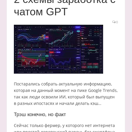
чатом GPT
0
Постарались собрать актуальную информацию,
которая на данный момент на пике Google Trends,
так как люди освоили ИИ, который был выпущен
в разных ипостасях и начали делать кэш…
Трэш конечно, но факт
Сейчас только фермер, у которого нет интернета
или простой деревенский парень без смартфона