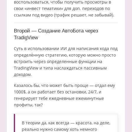
воспользоваться, чтобы получить просмотры в
свои «инвест тематики» для доп. переходов по
ссылкам под видео (трафик решает, не забывай).
Второй — Создание АвтоБота через
TradigView
Суть в использовании ИИ для написания кода под
определённую стратегию, которую можно просто
встроить через определенные функции на
TradingView и типа наслаждаться пассивным
доходом.
Казалось бы, что может быть проще — отдал ему
1000$, а он работает без остановки, 24/7, и
генерирует тебе ежедневные ежеминутные
профиты, так?
В теории да, как всегда — красота, на деле,
реально нужно самому хоть немного