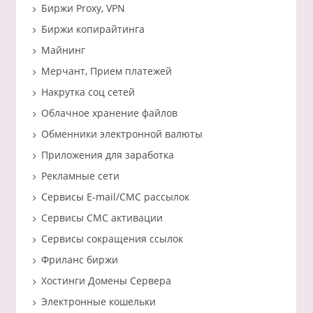
Биржи Proxy, VPN
Биржи копирайтинга
Майнинг
Мерчант, Прием платежей
Накрутка соц сетей
Облачное хранение файлов
Обменники электронной валюты
Приложения для заработка
Рекламные сети
Сервисы E-mail/СМС рассылок
Сервисы СМС активации
Сервисы сокращения ссылок
Фриланс биржи
Хостинги Домены Сервера
Электронные кошельки