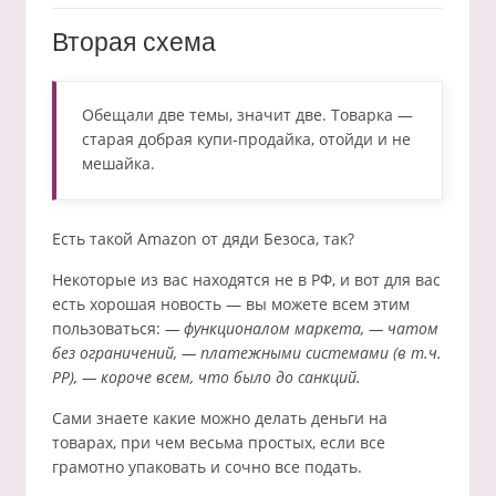
Вторая схема
Обещали две темы, значит две. Товарка —
старая добрая купи-продайка, отойди и не
мешайка.
Есть такой Amazon от дяди Безоса, так?
Некоторые из вас находятся не в РФ, и вот для вас
есть хорошая новость — вы можете всем этим
пользоваться:
— функционалом маркета, — чатом
без ограничений, — платежными системами (в т.ч.
PP), — короче всем, что было до санкций.
Сами знаете какие можно делать деньги на
товарах, при чем весьма простых, если все
грамотно упаковать и сочно все подать.