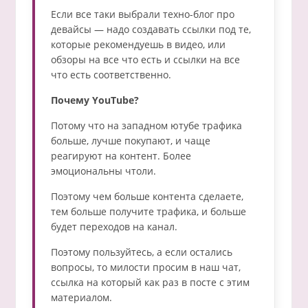
Если все таки выбрали техно-блог про
девайсы — надо создавать ссылки под те,
которые рекомендуешь в видео, или
обзоры на все что есть и ссылки на все
что есть соответственно.
Почему YouTube?
Потому что на западном ютубе трафика
больше, лучше покупают, и чаще
реагируют на контент. Более
эмоциональны чтоли.
Поэтому чем больше контента сделаете,
тем больше получите трафика, и больше
будет переходов на канал.
Поэтому пользуйтесь, а если остались
вопросы, то милости просим в наш чат,
ссылка на который как раз в посте с этим
материалом.