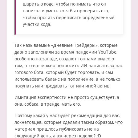
шарить в коде, чтобы понимать что он
написал и уметь хотя бы проверять его,
чтобы просить переписать определенные
участки кода.
Так называемые «Дневные Трейдеры», которые
давно заполонили за время пандемии YouTube,
особенно на западе, создают тоннами видео о
том, что вот можно попросить ИИ написать за нас
готового бота, который будет торговать, и сам
использовать баланс на пополнение, а не только
покупать или продавать тот или иной актив.
Имитация экспертности не просто существует, а
она, собака, в тренде, мать его.
Поэтому какая у нас будет рекомендация для вас,
локнетовцев, которые сделали таким образом, что
материал пришлось публиковать не на
следующий день, а аж через неделю? :D