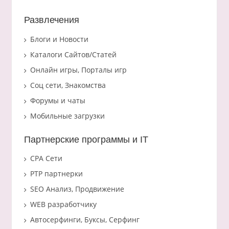
Развлечения
Блоги и Новости
Каталоги Сайтов/Статей
Онлайн игры, Порталы игр
Соц сети, Знакомства
Форумы и чаты
Мобильные загрузки
Партнерские программы и IT
CPA Сети
PTP партнерки
SEO Анализ, Продвижение
WEB разработчику
Автосерфинги, Буксы, Серфинг