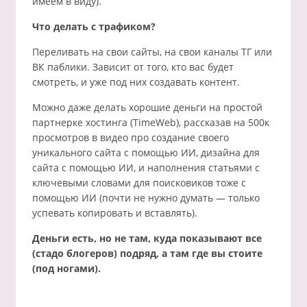
имеем в виду).
Что делать с трафиком?
Переливать на свои сайты, на свои каналы ТГ или
ВК паблики. Зависит от того, кто вас будет
смотреть, и уже под них создавать контент.
Можно даже делать хорошие деньги на простой
партнерке хостинга (TimeWeb), рассказав на 500к
просмотров в видео про создание своего
уникального сайта с помощью ИИ, дизайна для
сайта с помощью ИИ, и наполнения статьями с
ключевыми словами для поисковиков тоже с
помощью ИИ (почти не нужно думать — только
успевать копировать и вставлять).
Деньги есть, но не там, куда показывают все
(стадо блогеров) подряд, а там где вы стоите
(под ногами).