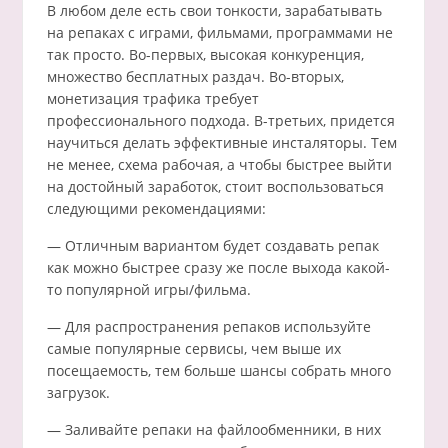
В любом деле есть свои тонкости, зарабатывать
на репаках с играми, фильмами, программами не
так просто. Во-первых, высокая конкуренция,
множество бесплатных раздач. Во-вторых,
монетизация трафика требует
профессионального подхода. В-третьих, придется
научиться делать эффективные инсталяторы. Тем
не менее, схема рабочая, а чтобы быстрее выйти
на достойный заработок, стоит воспользоваться
следующими рекомендациями:
— Отличным вариантом будет создавать репак
как можно быстрее сразу же после выхода какой-
то популярной игры/фильма.
— Для распространения репаков используйте
самые популярные сервисы, чем выше их
посещаемость, тем больше шансы собрать много
загрузок.
— Заливайте репаки на файлообменники, в них