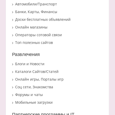
Автомобили/Транспорт
Банки, Карты, Финансы
Доски бесплатных объявлений
Онлайн магазины
Операторы сотовой связи
Топ полезных сайтов
Развлечения
Блоги и Новости
Каталоги Сайтов/Статей
Онлайн игры, Порталы игр
Соц сети, Знакомства
Форумы и чаты
Мобильные загрузки
Партнерские программы и IT