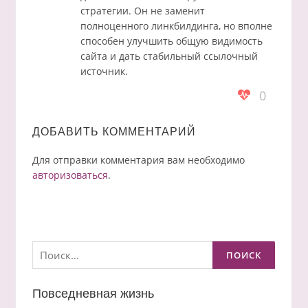
стратегии. Он не заменит
полноценного линкбилдинга, но вполне
способен улучшить общую видимость
сайта и дать стабильный ссылочный
источник.
0
ДОБАВИТЬ КОММЕНТАРИЙ
Для отправки комментария вам необходимо
авторизоваться
.
Найти:
Повседневная жизнь