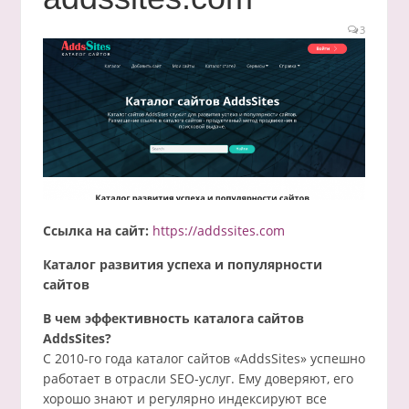
3
Ссылка на сайт:
https://addssites.com
Каталог развития успеха и популярности
сайтов
В чем эффективность каталога сайтов
AddsSites?
С 2010-го года каталог сайтов «AddsSites» успешно
работает в отрасли SEO-услуг. Ему доверяют, его
хорошо знают и регулярно индексируют все