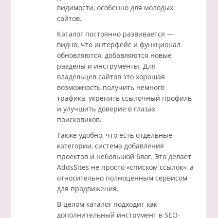
видимости, особенно для молодых
сайтов.
Каталог постоянно развивается —
видно, что интерфейс и функционал
обновляются, добавляются новые
разделы и инструменты. Для
владельцев сайтов это хорошая
возможность получить немного
трафика, укрепить ссылочный профиль
и улучшить доверие в глазах
поисковиков.
Также удобно, что есть отдельные
категории, система добавления
проектов и небольшой блог. Это делает
AddsSites не просто «списком ссылок», а
относительно полноценным сервисом
для продвижения.
В целом каталог подходит как
дополнительный инструмент в SEO-