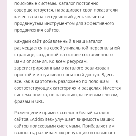
поисковые системы. Каталог постоянно
совершенствуется, наращивает свои показатели
качества и на сегодняшний день является
продвинутым инструментом для эффективного
продвижения сайтов.
Каждый сайт добавленный в наш каталог
размещается на своей уникальной персональной
странице, созданной на основе составленного
Вами описания. Ко всем ресурсам,
зарегистрированным в каталоге реализован
простой и интуитивно понятный доступ. Здесь
все, как в картотеке, разложено по полочкам — в
соответствующих категориях и разделах. Имеется
система поиска, по названию, ключевым словам,
фразам и URL.
Размещение прямых ссылок в белый каталог
сайтов «AddsSites» улучшает видимость Ваших
сайтов поисковыми системами. Прибавляет им
важность, развивает их репутацию и повышает