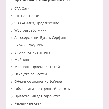
CPA Сети
PTP партнерки
SEO Анализ, Продвижение
WEB разработчику
Автосерфинги, Буксы, Серфинг
Биржи Proxy, VPN
Биржи копирайтинга
Майнинг
Мерчант, Прием платежей
Накрутка соц сетей
Облачное хранение файлов
Обменники электронной валюты
Приложения для заработка
Рекламные сети