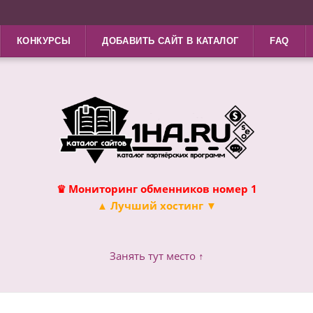
КОНКУРСЫ
ДОБАВИТЬ САЙТ В КАТАЛОГ
FAQ
♛ Мониторинг обменников номер 1
▲ Лучший хостинг ▼
Занять тут место ↑