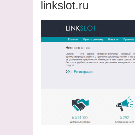
linkslot.ru