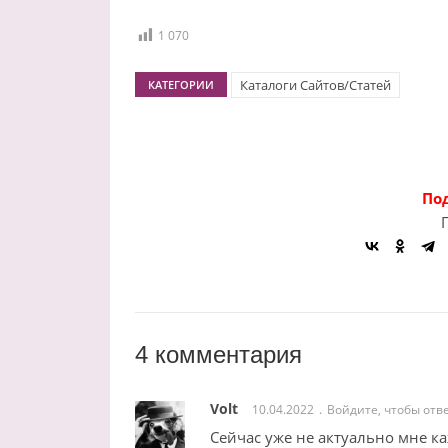
1 070
Каталоги Сайтов/Статей
КАТЕГОРИИ
По
4 комментария
Volt
10.04.2022
Войдите, чтобы отв
Сейчас уже не актуально мне ка