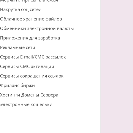
Накрутка соц сетей
Облачное хранение файлов
Обменники электронной валюты
Приложения для заработка
Рекламные сети
Сервисы E-mail/СМС рассылок
Сервисы СМС активации
Сервисы сокращения ссылок
Фриланс биржи
Хостинги Домены Сервера
Электронные кошельки