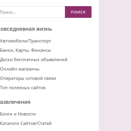
айти:
овседневная жизнь
Автомобили/Транспорт
Банки, Карты, Финансы
Доски бесплатных объявлений
Онлайн магазины
Операторы сотовой связи
Топ полезных сайтов
азвлечения
Блоги и Новости
Каталоги Сайтов/Статей