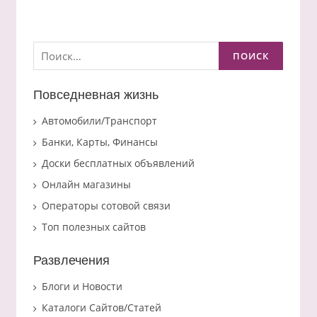
Найти:
Повседневная жизнь
Автомобили/Транспорт
Банки, Карты, Финансы
Доски бесплатных объявлений
Онлайн магазины
Операторы сотовой связи
Топ полезных сайтов
Развлечения
Блоги и Новости
Каталоги Сайтов/Статей