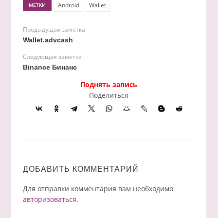
Android
Wallet
МЕТКИ
Предыдущая заметка
Wallet.advcash
Следующая заметка
Binance Бинанс
Поднять запись
Поделиться
ДОБАВИТЬ КОММЕНТАРИЙ
Для отправки комментария вам необходимо
авторизоваться
.