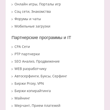
Онлайн игры, Порталы игр
Соц сети, Знакомства
Форумы и чаты
Мобильные загрузки
Партнерские программы и IT
CPA Сети
PTP партнерки
SEO Анализ, Продвижение
WEB разработчику
Автосерфинги, Буксы, Серфинг
Биржи Proxy, VPN
Биржи копирайтинга
Майнинг
Мерчант, Прием платежей