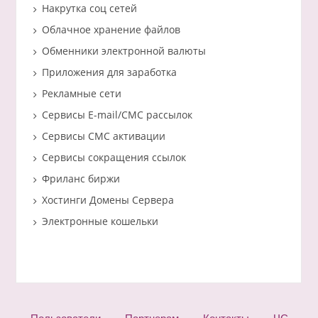
Накрутка соц сетей
Облачное хранение файлов
Обменники электронной валюты
Приложения для заработка
Рекламные сети
Сервисы E-mail/СМС рассылок
Сервисы СМС активации
Сервисы сокращения ссылок
Фриланс биржи
Хостинги Домены Сервера
Электронные кошельки