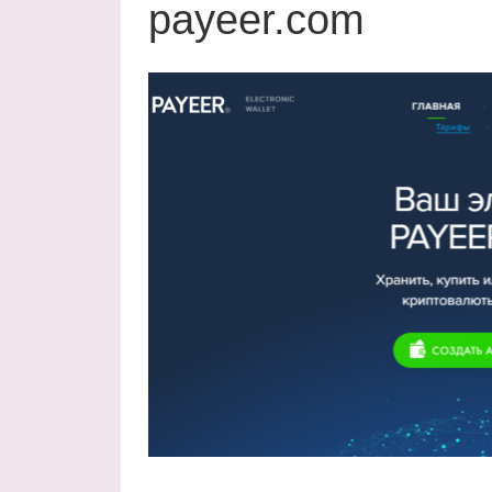
payeer.com