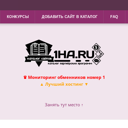
КОНКУРСЫ
ДОБАВИТЬ САЙТ В КАТАЛОГ
FAQ
♛ Мониторинг обменников номер 1
▲ Лучший хостинг ▼
Занять тут место ↑