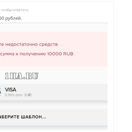
 чтобы ответить
00 рублей.