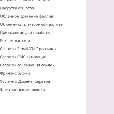
Накрутка соц сетей
Облачное хранение файлов
Обменники электронной валюты
Приложения для заработка
Рекламные сети
Сервисы E-mail/СМС рассылок
Сервисы СМС активации
Сервисы сокращения ссылок
Фриланс биржи
Хостинги Домены Сервера
Электронные кошельки