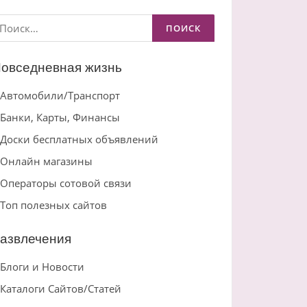
айти:
овседневная жизнь
Автомобили/Транспорт
Банки, Карты, Финансы
Доски бесплатных объявлений
Онлайн магазины
Операторы сотовой связи
Топ полезных сайтов
азвлечения
Блоги и Новости
Каталоги Сайтов/Статей