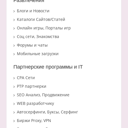
Развлечения
Блоги и Новости
Каталоги Сайтов/Статей
Онлайн игры, Порталы игр
Соц сети, Знакомства
Форумы и чаты
Мобильные загрузки
Партнерские программы и IT
CPA Сети
PTP партнерки
SEO Анализ, Продвижение
WEB разработчику
Автосерфинги, Буксы, Серфинг
Биржи Proxy, VPN