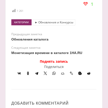
1
1 261
► Обновления и Конкурсы
КАТЕГОРИИ
Предыдущая заметка
Обновления каталога
Следующая заметка
Монетизация времени в каталоге 1HA.RU
Поднять запись
Поделиться
ДОБАВИТЬ КОММЕНТАРИЙ