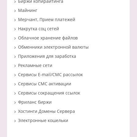
Биржи копирайтинга
Майнинг
Мерчант, Прием платежей
Накрутка соц сетей
Облачное хранение файлов
Обменники электронной валюты
Приложения для заработка
Рекламные сети
Сервисы E-mail/СМС рассылок
Сервисы СМС активации
Сервисы сокращения ссылок
Фриланс биржи
Хостинги Домены Сервера
Электронные кошельки