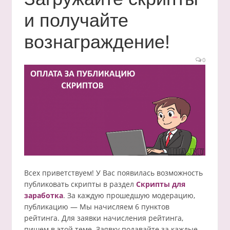
и получайте
вознаграждение!
0
Всех приветствуем! У Вас появилась возможность
публиковать скрипты в раздел
Скрипты для
заработка
. За каждую прошедшую модерацию,
публикацию — Мы начисляем 6 пунктов
рейтинга. Для заявки начисления рейтинга,
пишем в этой теме. Заявку подавайте за каждые