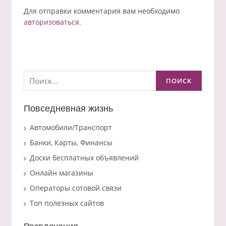
Для отправки комментария вам необходимо
авторизоваться
.
Найти:
Повседневная жизнь
Автомобили/Транспорт
Банки, Карты, Финансы
Доски бесплатных объявлений
Онлайн магазины
Операторы сотовой связи
Топ полезных сайтов