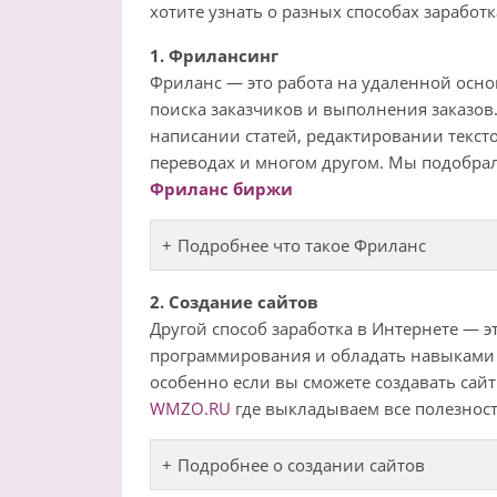
хотите узнать о разных способах заработк
1. Фрилансинг
Фриланс — это работа на удаленной осно
поиска заказчиков и выполнения заказов
написании статей, редактировании текст
переводах и многом другом. Мы подобрал
Фриланс биржи
Подробнее что такое Фриланс
2. Создание сайтов
Другой способ заработка в Интернете — эт
программирования и обладать навыками 
особенно если вы сможете создавать сайт
WMZO.RU
где выкладываем все полезност
Подробнее о создании сайтов