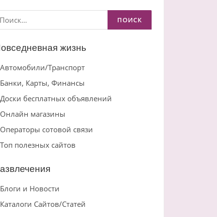
айти:
овседневная жизнь
Автомобили/Транспорт
Банки, Карты, Финансы
Доски бесплатных объявлений
Онлайн магазины
Операторы сотовой связи
Топ полезных сайтов
азвлечения
Блоги и Новости
Каталоги Сайтов/Статей