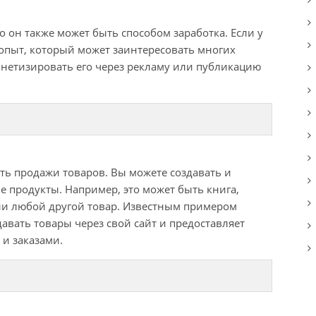
о он также может быть способом заработка. Если у
опыт, который может заинтересовать многих
онетизировать его через рекламу или публикацию
ть продажи товаров. Вы можете создавать и
 продукты. Например, это может быть книга,
ли любой другой товар. Известным примером
авать товары через свой сайт и предоставляет
и заказами.