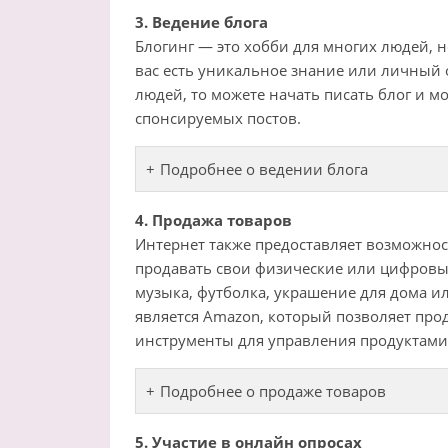
3. Ведение блога
Блогинг — это хобби для многих людей, н
вас есть уникальное знание или личный 
людей, то можете начать писать блог и м
спонсируемых постов.
Подробнее о ведении блога
4. Продажа товаров
Интернет также предоставляет возможнос
продавать свои физические или цифровые
музыка, футболка, украшение для дома и
является Amazon, который позволяет прод
инструменты для управления продуктами 
Подробнее о продаже товаров
5. Участие в онлайн опросах