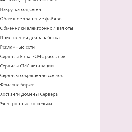
Накрутка соц сетей
Облачное хранение файлов
Обменники электронной валюты
Приложения для заработка
Рекламные сети
Сервисы E-mail/СМС рассылок
Сервисы СМС активации
Сервисы сокращения ссылок
Фриланс биржи
Хостинги Домены Сервера
Электронные кошельки