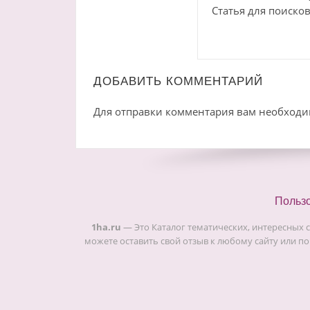
Статья для поисков
ДОБАВИТЬ КОММЕНТАРИЙ
Для отправки комментария вам необход
Польз
1ha.ru
— Это Каталог тематических, интересных 
можете оставить свой отзыв к любому сайту или по