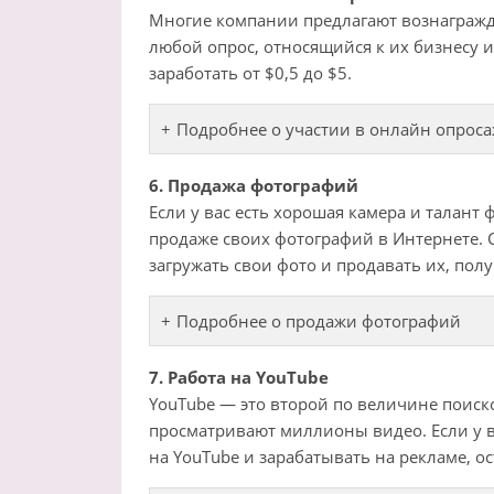
Многие компании предлагают вознагражде
любой опрос, относящийся к их бизнесу 
заработать от $0,5 до $5.
Подробнее о участии в онлайн опроса
6. Продажа фотографий
Если у вас есть хорошая камера и талант
продаже своих фотографий в Интернете. 
загружать свои фото и продавать их, пол
Подробнее о продажи фотографий
7. Работа на YouTube
YouTube — это второй по величине поиск
просматривают миллионы видео. Если у ва
на YouTube и зарабатывать на рекламе, о