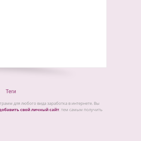
Теги
рамм для любого вида заработка в интернете. Вы
добавить свой личный сайт
. тем самым получить