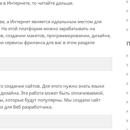
а в Интернете, то читайте дальше.
ве, а Интернет является идеальным местом для
. На этой платформе можно зарабатывать на
ов, создании макетов, программировании, дизайне,
и сервисы фриланса для вас в этом разделе
П
о создание сайтов. Для этого нужно знать языки
дизайна. Эта работа может быть оплачиваемой,
ы, которые будут популярны. Мы создали сайт
и для Веб разработчика.