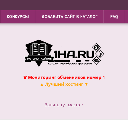
КОНКУРСЫ
ДОБАВИТЬ САЙТ В КАТАЛОГ
FAQ
♛ Мониторинг обменников номер 1
▲ Лучший хостинг ▼
Занять тут место ↑