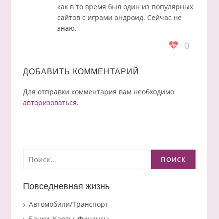
как в то время был один из популярных
сайтов с играми андроид. Сейчас не
знаю.
0
ДОБАВИТЬ КОММЕНТАРИЙ
Для отправки комментария вам необходимо
авторизоваться
.
Найти:
Повседневная жизнь
Автомобили/Транспорт
Банки, Карты, Финансы