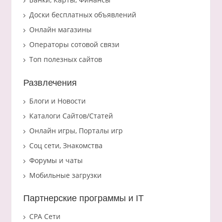
Доски бесплатных объявлений
Онлайн магазины
Операторы сотовой связи
Топ полезных сайтов
Развлечения
Блоги и Новости
Каталоги Сайтов/Статей
Онлайн игры, Порталы игр
Соц сети, Знакомства
Форумы и чаты
Мобильные загрузки
Партнерские программы и IT
CPA Сети