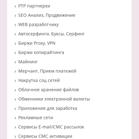
PTP партнерки
SEO Анализ, Продвижение
WEB разработчику
Автосерфинги, Буксы, Серфинг
Биржи Proxy, VPN
Биржи копирайтинга
Майнинг
Мерчант, Прием платежей
Накрутка соц сетей
Облачное хранение файлов
Обменники электронной валюты
Приложения для заработка
Рекламные сети
Сервисы E-mail/СМС рассылок
Сервисы СМС активации