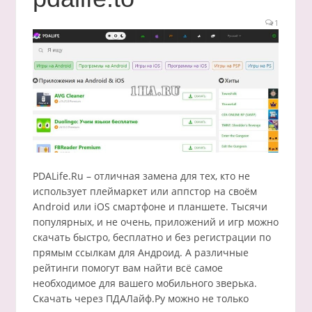
1
PDALife.Ru – отличная замена для тех, кто не
использует плеймаркет или аппстор на своём
Android или iOS смартфоне и планшете. Тысячи
популярных, и не очень, приложений и игр можно
скачать быстро, бесплатно и без регистрации по
прямым ссылкам для Андроид. А различные
рейтинги помогут вам найти всё самое
необходимое для вашего мобильного зверька.
Скачать через ПДАЛайф.Ру можно не только