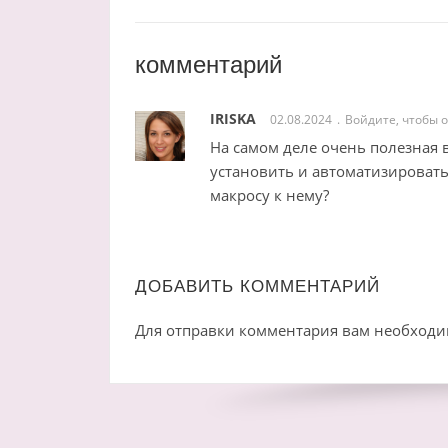
комментарий
IRISKA
02.08.2024
Войдите, чтобы 
На самом деле очень полезная
установить и автоматизировать
макросу к нему?
ДОБАВИТЬ КОММЕНТАРИЙ
Для отправки комментария вам необход