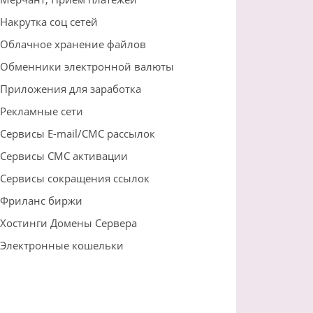
Накрутка соц сетей
Облачное хранение файлов
Обменники электронной валюты
Приложения для заработка
Рекламные сети
Сервисы E-mail/СМС рассылок
Сервисы СМС активации
Сервисы сокращения ссылок
Фриланс биржи
Хостинги Домены Сервера
Электронные кошельки