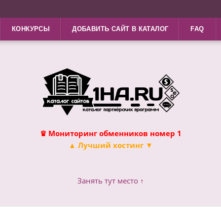
КОНКУРСЫ
ДОБАВИТЬ САЙТ В КАТАЛОГ
FAQ
♛ Мониторинг обменников номер 1
▲ Лучший хостинг ▼
Занять тут место ↑