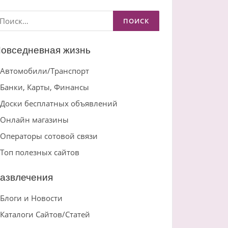
айти:
овседневная жизнь
Автомобили/Транспорт
Банки, Карты, Финансы
Доски бесплатных объявлений
Онлайн магазины
Операторы сотовой связи
Топ полезных сайтов
азвлечения
Блоги и Новости
Каталоги Сайтов/Статей