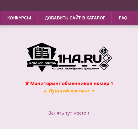
КОНКУРСЫ
ДОБАВИТЬ САЙТ В КАТАЛОГ
FAQ
♛ Мониторинг обменников номер 1
▲ Лучший хостинг ▼
Занять тут место ↑