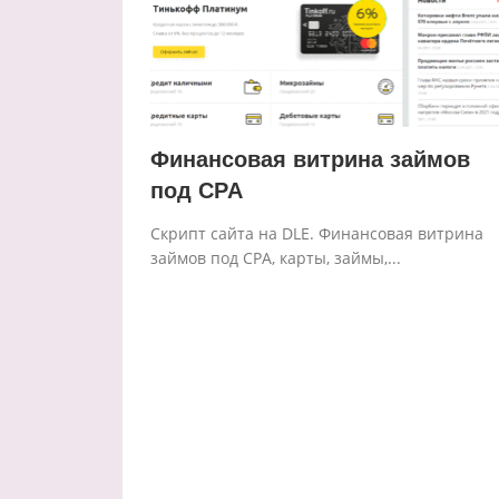
Финансовая витрина займов
под CPA
Скрипт сайта на DLE. Финансовая витрина
займов под CPA, карты, займы,...