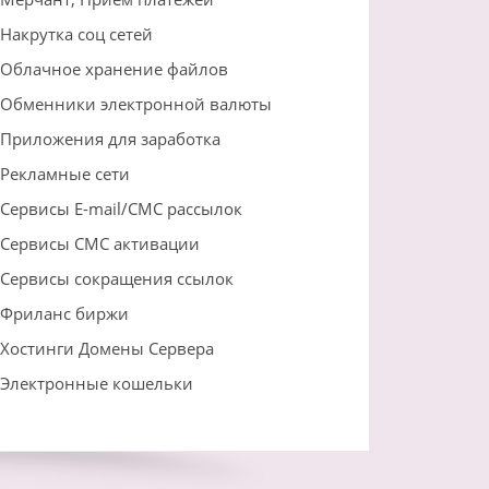
Накрутка соц сетей
Облачное хранение файлов
Обменники электронной валюты
Приложения для заработка
Рекламные сети
Сервисы E-mail/СМС рассылок
Сервисы СМС активации
Сервисы сокращения ссылок
Фриланс биржи
Хостинги Домены Сервера
Электронные кошельки