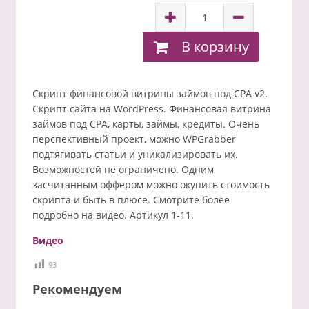
В корзину
Скрипт финансовой витрины займов под CPA v2.
Скрипт сайта на WordPress. Финансовая витрина
займов под CPA, карты, займы, кредиты. Очень
перспективный проект, можно WPGrabber
подтягивать статьи и уникализировать их.
Возможностей не ограничено. Одним
засчитанным оффером можно окупить стоимость
скрипта и быть в плюсе. Смотрите более
подробно на видео. Артикул 1-11.
Видео
93
Рекомендуем