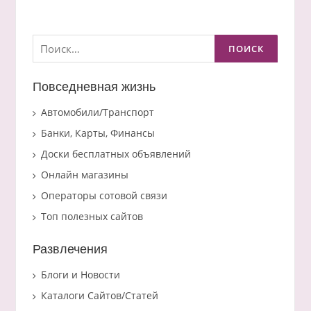
Найти:
Повседневная жизнь
Автомобили/Транспорт
Банки, Карты, Финансы
Доски бесплатных объявлений
Онлайн магазины
Операторы сотовой связи
Топ полезных сайтов
Развлечения
Блоги и Новости
Каталоги Сайтов/Статей