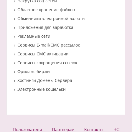
Накрутка соц сетей
Облачное хранение файлов
Обменники электронной валюты
Приложения для заработка
Рекламные сети
Сервисы E-mail/СМС рассылок
Сервисы СМС активации
Сервисы сокращения ссылок
Фриланс биржи
Хостинги Домены Сервера
Электронные кошельки
Пользователи
Партнерам
Контакты
ЧС