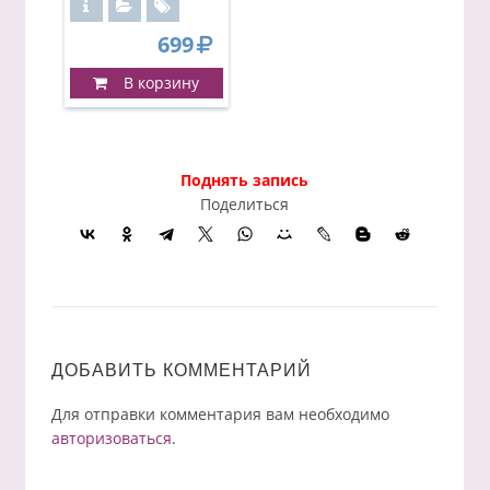
699
В корзину
Поднять запись
Поделиться
ДОБАВИТЬ КОММЕНТАРИЙ
Для отправки комментария вам необходимо
авторизоваться
.