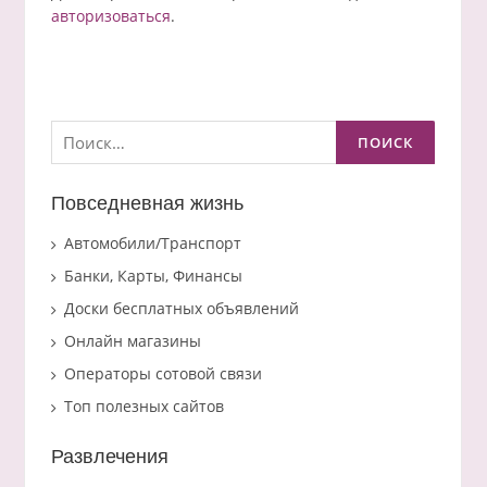
авторизоваться
.
Найти:
Повседневная жизнь
Автомобили/Транспорт
Банки, Карты, Финансы
Доски бесплатных объявлений
Онлайн магазины
Операторы сотовой связи
Топ полезных сайтов
Развлечения