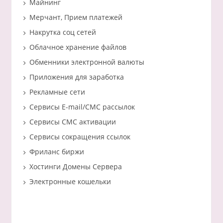
Майнинг
Мерчант, Прием платежей
Накрутка соц сетей
Облачное хранение файлов
Обменники электронной валюты
Приложения для заработка
Рекламные сети
Сервисы E-mail/СМС рассылок
Сервисы СМС активации
Сервисы сокращения ссылок
Фриланс биржи
Хостинги Домены Сервера
Электронные кошельки