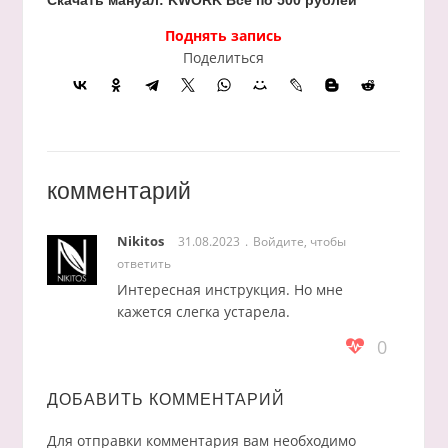
Поднять запись
Поделиться
комментарий
Nikitos
31.08.2023
Войдите, чтобы
ответить
Интересная инструкция. Но мне
кажется слегка устарела.
0
ДОБАВИТЬ КОММЕНТАРИЙ
Для отправки комментария вам необходимо