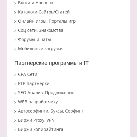
Блоги и Новости
Каталоги Сайтов/Статей
Онлайн игры, Порталы игр
Соц сети, Знакомства
Форумы и чаты
Мобильные загрузки
Партнерские программы и IT
CPA Сети
PTP партнерки
SEO Анализ, Продвижение
WEB разработчику
Автосерфинги, Буксы, Серфинг
Биржи Proxy, VPN
Биржи копирайтинга