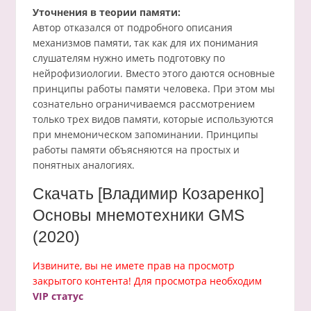
Уточнения в теории памяти:
Автор отказался от подробного описания
механизмов памяти, так как для их понимания
слушателям нужно иметь подготовку по
нейрофизиологии. Вместо этого даются основные
принципы работы памяти человека. При этом мы
сознательно ограничиваемся рассмотрением
только трех видов памяти, которые используются
при мнемоническом запоминании. Принципы
работы памяти объясняются на простых и
понятных аналогиях.
Скачать [Владимир Козаренко]
Основы мнемотехники GMS
(2020)
Извините, вы не имете прав на просмотр
закрытого контента! Для просмотра необходим
VIP статус