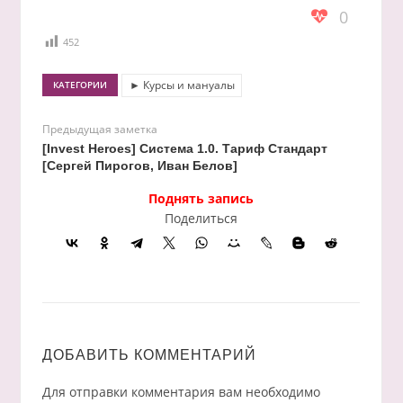
0
452
► Курсы и мануалы
КАТЕГОРИИ
Предыдущая заметка
[Invest Heroes] Система 1.0. Тариф Стандарт
[Сергей Пирогов, Иван Белов]
Поднять запись
Поделиться
ДОБАВИТЬ КОММЕНТАРИЙ
Для отправки комментария вам необходимо