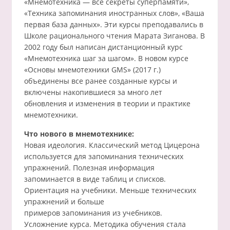
«Мнемотехника — все секреты суперпамяти»,
«Техника запоминания иностранных слов», «Ваша
первая база данных». Эти курсы преподавались в
Школе рационального чтения Марата Зиганова. В
2002 году был написан дистанционный курс
«Мнемотехника шаг за шагом». В новом курсе
«Основы мнемотехники GMS» (2017 г.)
объединены все ранее созданные курсы и
включены накопившиеся за много лет
обновления и изменения в теории и практике
мнемотехники.
Что нового в мнемотехнике:
Новая идеология. Классический метод Цицерона
используется для запоминания технических
упражнений. Полезная информация
запоминается в виде таблиц и списков.
Ориентация на учебники. Меньше технических
упражнений и больше
примеров запоминания из учебников.
Усложнение курса. Методика обучения стала