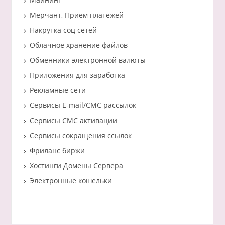
Мерчант, Прием платежей
Накрутка соц сетей
Облачное хранение файлов
Обменники электронной валюты
Приложения для заработка
Рекламные сети
Сервисы E-mail/СМС рассылок
Сервисы СМС активации
Сервисы сокращения ссылок
Фриланс биржи
Хостинги Домены Сервера
Электронные кошельки