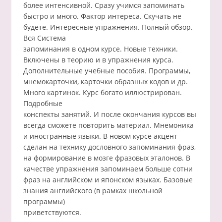
более интенсивной. Сразу учимся запоминать
быстро и много. Фактор интереса. Скучать не
будете. Интересные упражнения. Полный обзор.
Вся Система
запоминания в одном курсе. Новые техники.
Включены в теорию и в упражнения курса.
Дополнительные учебные пособия. Программы,
мнемокарточки, карточки образных кодов и др.
Много картинок. Курс богато иллюстрирован.
Подробные
конспекты занятий. И после окончания курсов вы
всегда сможете повторить материал. Мнемоника
и иностранные языки. В новом курсе акцент
сделан на технику дословного запоминания фраз,
на формирование в мозге фразовых эталонов. В
качестве упражнения запоминаем больше сотни
фраз на английском и японском языках. Базовые
знания английского (в рамках школьной
программы)
приветствуются.