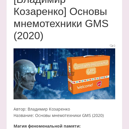
Козаренко] Основы
мнемотехники GMS
(2020)
0
Автор: Владимир Козаренко
Название: Основы мнемотехники GMS (2020)
Магия феноменальной памяти: