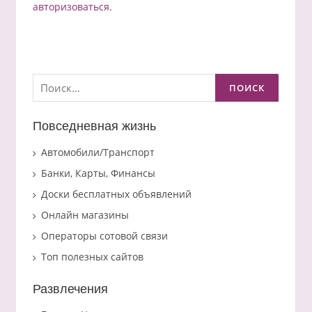
авторизоваться
.
Найти:
Повседневная жизнь
Автомобили/Транспорт
Банки, Карты, Финансы
Доски бесплатных объявлений
Онлайн магазины
Операторы сотовой связи
Топ полезных сайтов
Развлечения