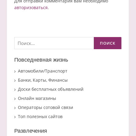
Для отправки комментария вам необходимо
авторизоваться
.
Найти:
Повседневная жизнь
Автомобили/Транспорт
Банки, Карты, Финансы
Доски бесплатных объявлений
Онлайн магазины
Операторы сотовой связи
Топ полезных сайтов
Развлечения