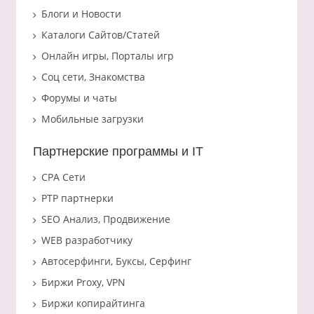
Блоги и Новости
Каталоги Сайтов/Статей
Онлайн игры, Порталы игр
Соц сети, Знакомства
Форумы и чаты
Мобильные загрузки
Партнерские программы и IT
CPA Сети
PTP партнерки
SEO Анализ, Продвижение
WEB разработчику
Автосерфинги, Буксы, Серфинг
Биржи Proxy, VPN
Биржи копирайтинга