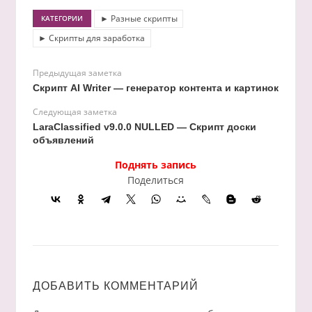
► Разные скрипты
КАТЕГОРИИ
► Скрипты для заработка
Предыдущая заметка
Скрипт AI Writer — генератор контента и картинок
Следующая заметка
LaraClassified v9.0.0 NULLED — Скрипт доски
объявлений
Поднять запись
Поделиться
ДОБАВИТЬ КОММЕНТАРИЙ