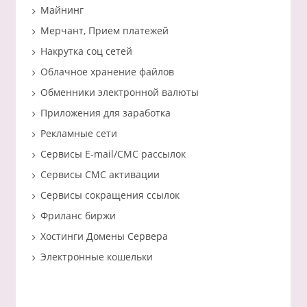
Майнинг
Мерчант, Прием платежей
Накрутка соц сетей
Облачное хранение файлов
Обменники электронной валюты
Приложения для заработка
Рекламные сети
Сервисы E-mail/СМС рассылок
Сервисы СМС активации
Сервисы сокращения ссылок
Фриланс биржи
Хостинги Домены Сервера
Электронные кошельки