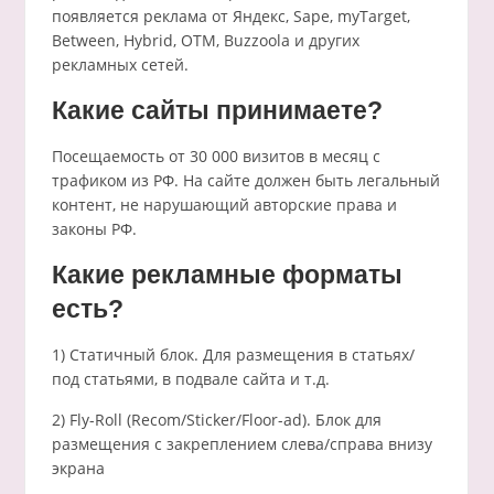
появляется реклама от Яндекс, Sape, myTarget,
Between, Hybrid, OTM, Buzzoola и других
рекламных сетей.
Какие сайты принимаете?
Посещаемость от 30 000 визитов в месяц с
трафиком из РФ. На сайте должен быть легальный
контент, не нарушающий авторские права и
законы РФ.
Какие рекламные форматы
есть?
1) Статичный блок. Для размещения в статьях/
под статьями, в подвале сайта и т.д.
2) Fly-Roll (Recom/Sticker/Floor-ad). Блок для
размещения с закреплением слева/справа внизу
экрана