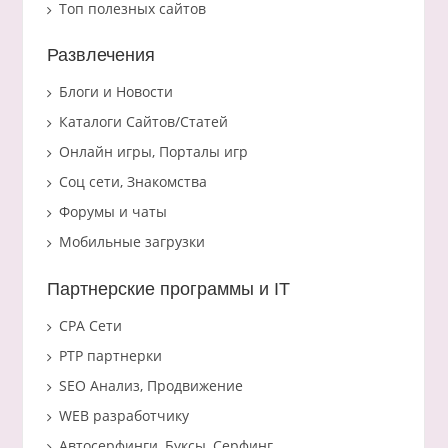
Топ полезных сайтов
Развлечения
Блоги и Новости
Каталоги Сайтов/Статей
Онлайн игры, Порталы игр
Соц сети, Знакомства
Форумы и чаты
Мобильные загрузки
Партнерские программы и IT
CPA Сети
PTP партнерки
SEO Анализ, Продвижение
WEB разработчику
Автосерфинги, Буксы, Серфинг