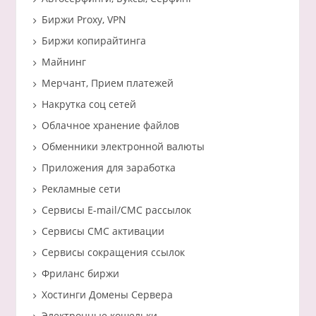
Биржи Proxy, VPN
Биржи копирайтинга
Майнинг
Мерчант, Прием платежей
Накрутка соц сетей
Облачное хранение файлов
Обменники электронной валюты
Приложения для заработка
Рекламные сети
Сервисы E-mail/СМС рассылок
Сервисы СМС активации
Сервисы сокращения ссылок
Фриланс биржи
Хостинги Домены Сервера
Электронные кошельки