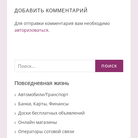
ДОБАВИТЬ КОММЕНТАРИЙ
Для отправки комментария вам необходимо
авторизоваться
.
Найти:
Повседневная жизнь
Автомобили/Транспорт
Банки, Карты, Финансы
Доски бесплатных объявлений
Онлайн магазины
Операторы сотовой связи