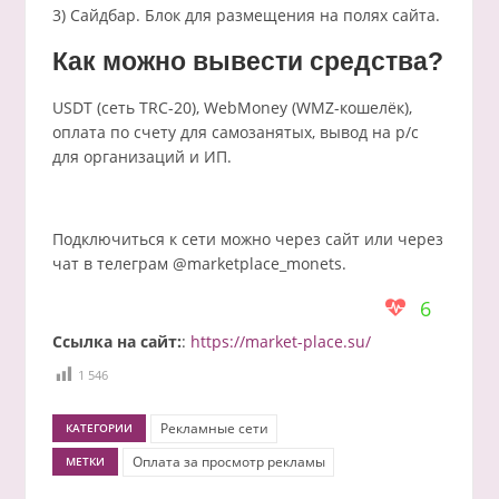
3) Сайдбар. Блок для размещения на полях сайта.
Как можно вывести средства?
USDT (сеть TRC-20), WebMoney (WMZ-кошелёк),
оплата по счету для самозанятых, вывод на р/с
для организаций и ИП.
Подключиться к сети можно через сайт или через
чат в телеграм @marketplace_monets.
6
Ссылка на сайт:
:
https://market-place.su/
1 546
Рекламные сети
КАТЕГОРИИ
Оплата за просмотр рекламы
МЕТКИ