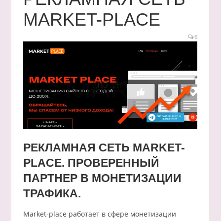
MARKET-PLACE
6
РЕКЛАМНАЯ СЕТЬ MARKET-
PLACE. ПРОВЕРЕННЫЙ
ПАРТНЕР В МОНЕТИЗАЦИИ
ТРАФИКА.
Market-place работает в сфере монетизации