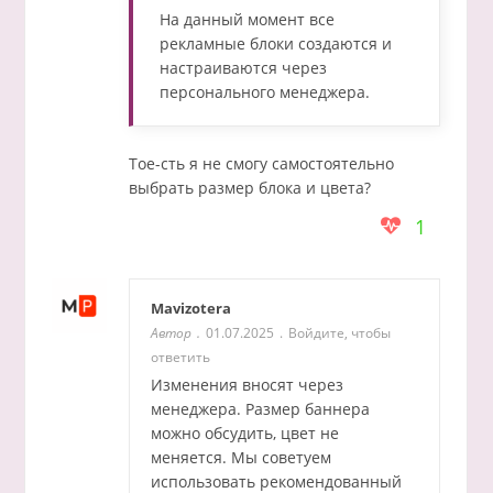
На данный момент все
рекламные блоки создаются и
настраиваются через
персонального менеджера.
Тое-сть я не смогу самостоятельно
выбрать размер блока и цвета?
1
Mavizotera
Автор
01.07.2025
Войдите, чтобы
ответить
Изменения вносят через
менеджера. Размер баннера
можно обсудить, цвет не
меняется. Мы советуем
использовать рекомендованный