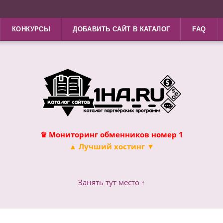
КОНКУРСЫ
ДОБАВИТЬ САЙТ В КАТАЛОГ
FAQ
♛ Мониторинг обменников номер 1
▲ Лучший хостинг ▼
Занять тут место ↑