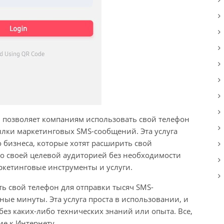
 позволяет компаниям использовать свой телефон
ылки маркетинговых SMS-сообщений. Эта услуга
 бизнеса, которые хотят расширить свой
о своей целевой аудиторией без необходимости
ркетинговые инструменты и услуги.
ть свой телефон для отправки тысяч SMS-
ые минуты. Эта услуга проста в использовании, и
без каких-либо технических знаний или опыта. Все,
е к Интернету.