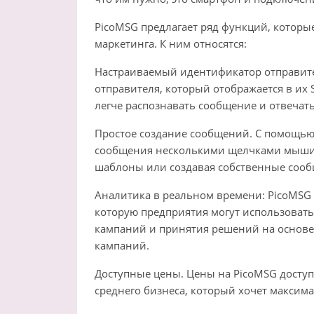
PicoMSG предлагает ряд функций, которы
маркетинга. К ним относятся:
Настраиваемый идентификатор отправите
отправителя, который отображается в их
легче распознавать сообщение и отвечать
Простое создание сообщений. С помощью 
сообщения несколькими щелчками мыши,
шаблоны или создавая собственные сооб
Аналитика в реальном времени: PicoMSG 
которую предприятия могут использовать
кампаний и принятия решений на основ
кампаний.
Доступные цены. Цены на PicoMSG доступ
среднего бизнеса, который хочет максим