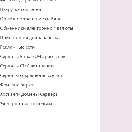
Накрутка соц сетей
Облачное хранение файлов
Обменники электронной валюты
Приложения для заработка
Рекламные сети
Сервисы E-mail/СМС рассылок
Сервисы СМС активации
Сервисы сокращения ссылок
Фриланс биржи
Хостинги Домены Сервера
Электронные кошельки