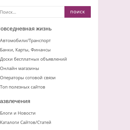
айти:
овседневная жизнь
Автомобили/Транспорт
Банки, Карты, Финансы
Доски бесплатных объявлений
Онлайн магазины
Операторы сотовой связи
Топ полезных сайтов
азвлечения
Блоги и Новости
Каталоги Сайтов/Статей