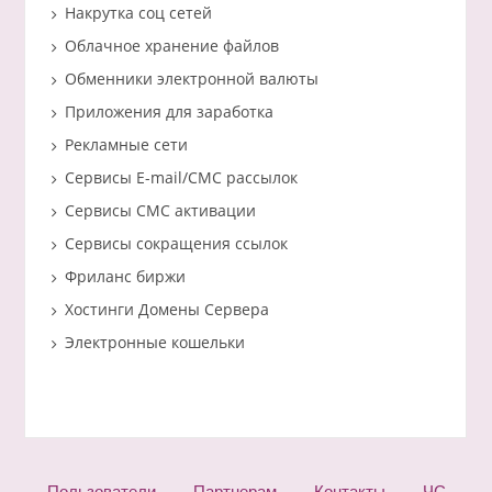
Накрутка соц сетей
Облачное хранение файлов
Обменники электронной валюты
Приложения для заработка
Рекламные сети
Сервисы E-mail/СМС рассылок
Сервисы СМС активации
Сервисы сокращения ссылок
Фриланс биржи
Хостинги Домены Сервера
Электронные кошельки
Пользователи
Партнерам
Контакты
ЧС