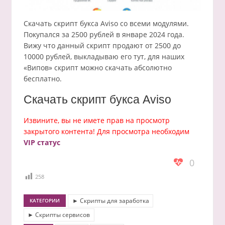
Скачать скрипт букса Aviso со всеми модулями.
Покупался за 2500 рублей в январе 2024 года.
Вижу что данный скрипт продают от 2500 до
10000 рублей, выкладываю его тут, для наших
«Випов» скрипт можно скачать абсолютно
бесплатно.
Скачать скрипт букса Aviso
Извините, вы не имете прав на просмотр
закрытого контента! Для просмотра необходим
VIP статус
0
258
► Скрипты для заработка
КАТЕГОРИИ
► Скрипты сервисов