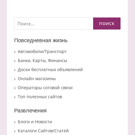
Найти:
Повседневная жизнь
Автомобили/Транспорт
Банки, Карты, Финансы
Доски бесплатных объявлений
Онлайн магазины
Операторы сотовой связи
Топ полезных сайтов
Развлечения
Блоги и Новости
Каталоги Сайтов/Статей