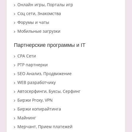
Онлайн игры, Порталы игр
Соц сети, Знакомства
Форумы и чаты
Мобильные загрузки
Партнерские программы и IT
CPA Сети
PTP партнерки
SEO Анализ, Продвижение
WEB разработчику
Автосерфинги, Буксы, Серфинг
Биржи Proxy, VPN
Биржи копирайтинга
Майнинг
Мерчант, Прием платежей