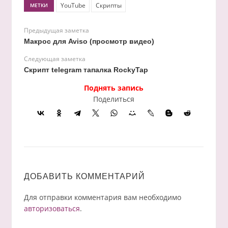
YouTube
Скрипты
МЕТКИ
Предыдущая заметка
Макрос для Aviso (просмотр видео)
Следующая заметка
Скрипт telegram тапалка RockyTap
Поднять запись
Поделиться
ДОБАВИТЬ КОММЕНТАРИЙ
Для отправки комментария вам необходимо
авторизоваться
.