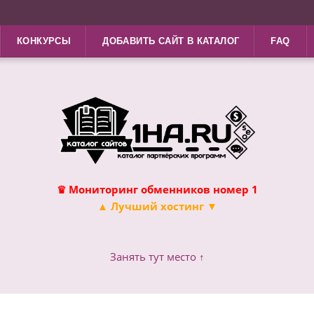
КОНКУРСЫ
ДОБАВИТЬ САЙТ В КАТАЛОГ
FAQ
♛ Мониторинг обменников номер 1
▲ Лучший хостинг ▼
Занять тут место ↑