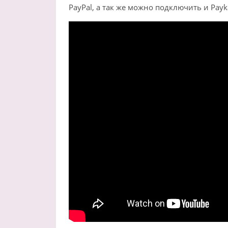
PayPal, а так же можно подключить и Pa