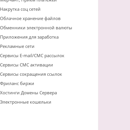
Накрутка соц сетей
Облачное хранение файлов
Обменники электронной валюты
Приложения для заработка
Рекламные сети
Сервисы E-mail/СМС рассылок
Сервисы СМС активации
Сервисы сокращения ссылок
Фриланс биржи
Хостинги Домены Сервера
Электронные кошельки