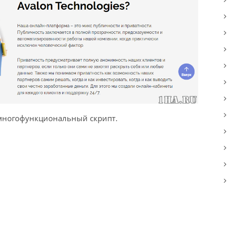
 многофункциональный скрипт.