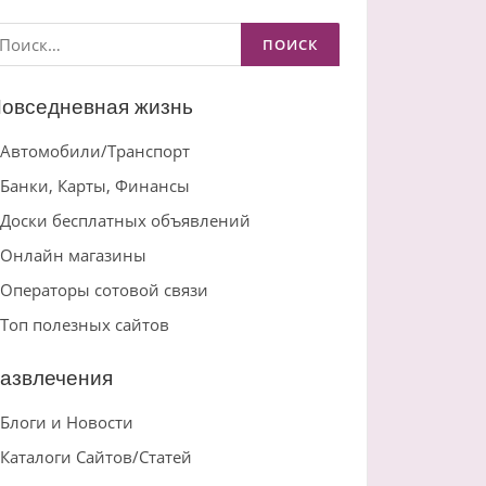
айти:
овседневная жизнь
Автомобили/Транспорт
Банки, Карты, Финансы
Доски бесплатных объявлений
Онлайн магазины
Операторы сотовой связи
Топ полезных сайтов
азвлечения
Блоги и Новости
Каталоги Сайтов/Статей