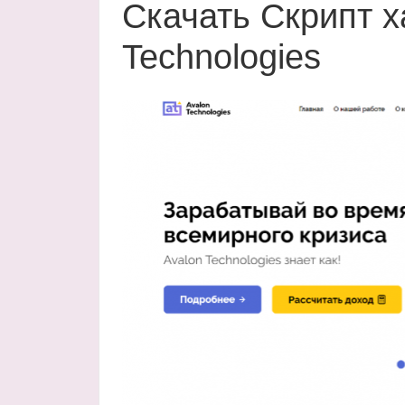
Скачать Скрипт х
Technologies