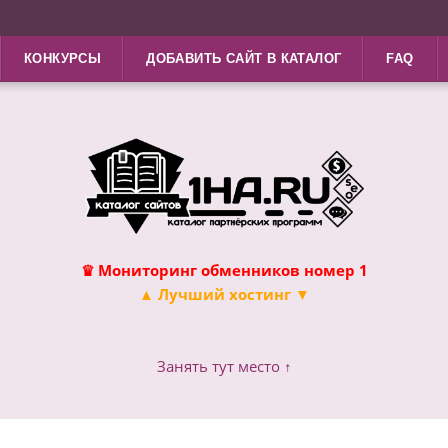
КОНКУРСЫ
ДОБАВИТЬ САЙТ В КАТАЛОГ
FAQ
♛ Мониторинг обменников номер 1
▲ Лучший хостинг ▼
Занять тут место ↑