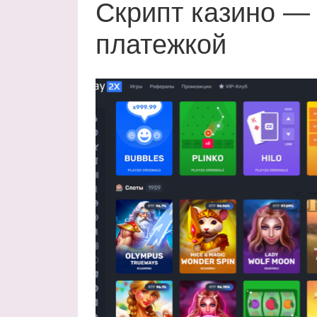
Скрипт казино — 
платежкой