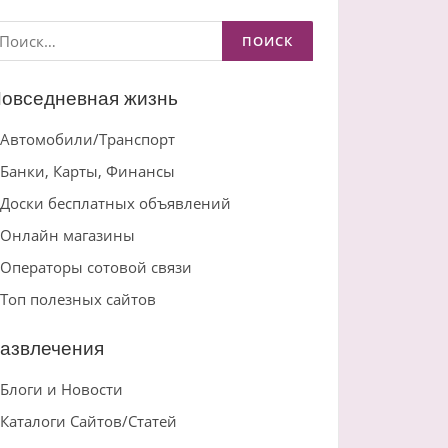
айти:
овседневная жизнь
Автомобили/Транспорт
Банки, Карты, Финансы
Доски бесплатных объявлений
Онлайн магазины
Операторы сотовой связи
Топ полезных сайтов
азвлечения
Блоги и Новости
Каталоги Сайтов/Статей