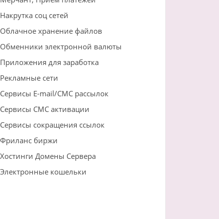
Накрутка соц сетей
Облачное хранение файлов
Обменники электронной валюты
Приложения для заработка
Рекламные сети
Сервисы E-mail/СМС рассылок
Сервисы СМС активации
Сервисы сокращения ссылок
Фриланс биржи
Хостинги Домены Сервера
Электронные кошельки